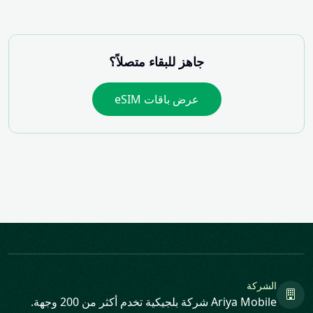
جاهز للبقاء متصلاً؟
عرض باقات eSIM
الشركة
Ariya Mobile شركة بلجيكية تخدم أكثر من 200 وجهة.