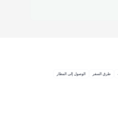
طرق السفر
الوصول إلى المطار