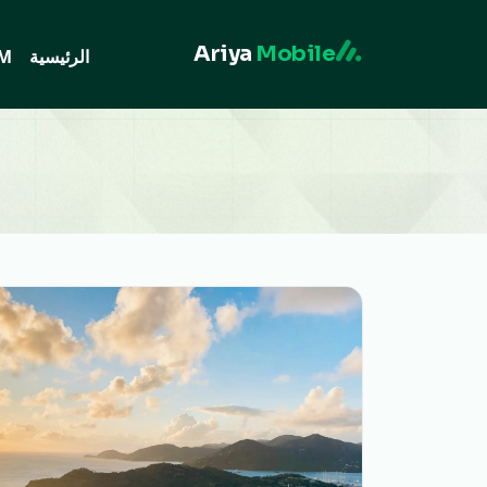
Ariya
Mobile
الرئيسية
IM