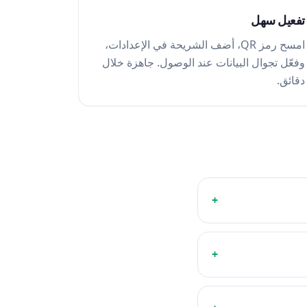
تفعيل سهل
امسح رمز QR، أضف الشريحة في الإعدادات،
وفعّل تجوال البيانات عند الوصول. جاهزة خلال
دقائق.
+
+