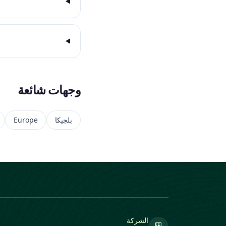
وجهات شائعة
بلجيكا
Europe
الشركة