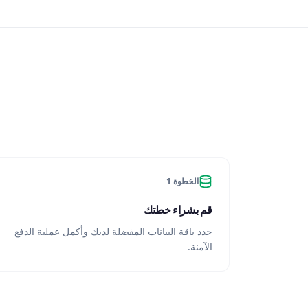
الخطوة 1
قم بشراء خطتك
حدد باقة البيانات المفضلة لديك وأكمل عملية الدفع
الآمنة.