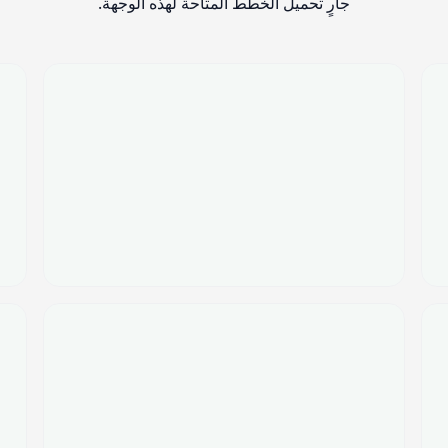
جارٍ تحميل الخطط المتاحة لهذه الوجهة.