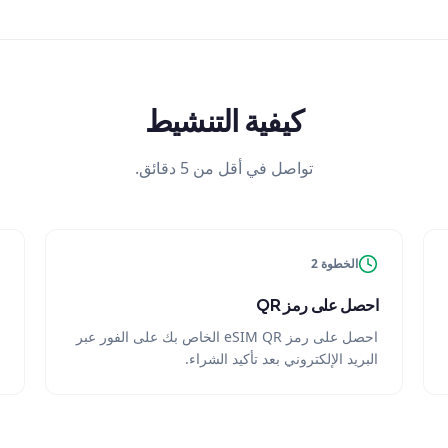
كيفية التنشيط
تواصل في أقل من 5 دقائق.
الخطوة 2
احصل على رمز QR
احصل على رمز eSIM QR الخاص بك على الفور عبر
البريد الإلكتروني بعد تأكيد الشراء.