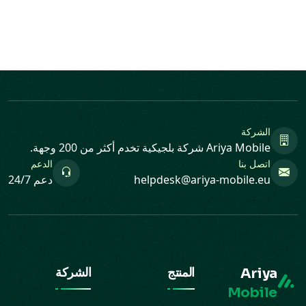
الشركة
Ariya Mobile شركة بلجيكية تخدم أكثر من 200 وجهة.
اتصل بنا
الدعم
helpdesk@ariya-mobile.eu
دعم 24/7
Ariya
المنتج
الشركة
Mobile