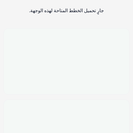
جارٍ تحميل الخطط المتاحة لهذه الوجهة.