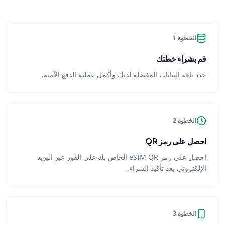
الخطوة 1
قم بشراء خطتك
حدد باقة البيانات المفضلة لديك وأكمل عملية الدفع الآمنة.
الخطوة 2
احصل على رمز QR
احصل على رمز eSIM QR الخاص بك على الفور عبر البريد
الإلكتروني بعد تأكيد الشراء.
الخطوة 3