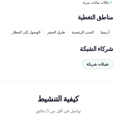
باقات بيانات مرنة
مناطق التغطية
أرمينيا
المدن الرئيسية
طرق السفر
الوصول إلى المطار
شركاء الشبكة
شبكات شريكة
كيفية التنشيط
تواصل في أقل من 5 دقائق.