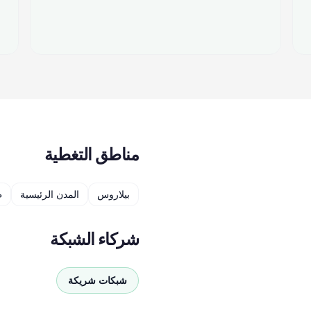
مناطق التغطية
بيلاروس
المدن الرئيسية
ط
شركاء الشبكة
شبكات شريكة