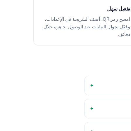
تفعيل سهل
امسح رمز QR، أضف الشريحة في الإعدادات،
وفعّل تجوال البيانات عند الوصول. جاهزة خلال
دقائق.
+
+