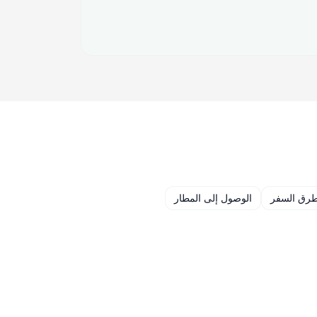
رق السفر
الوصول إلى المطار