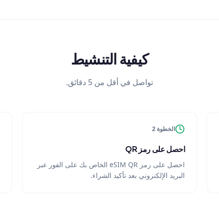
كيفية التنشيط
تواصل في أقل من 5 دقائق.
الخطوة 2
احصل على رمز QR
احصل على رمز eSIM QR الخاص بك على الفور عبر
البريد الإلكتروني بعد تأكيد الشراء.