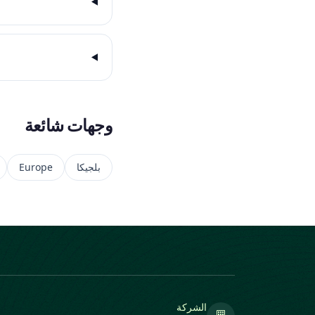
وجهات شائعة
بلجيكا
Europe
الشركة