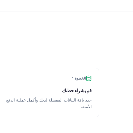
الخطوة 1
قم بشراء خطتك
حدد باقة البيانات المفضلة لديك وأكمل عملية الدفع
الآمنة.