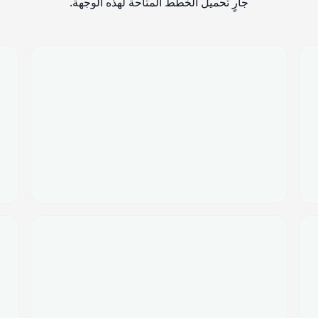
جارٍ تحميل الخطط المتاحة لهذه الوجهة.