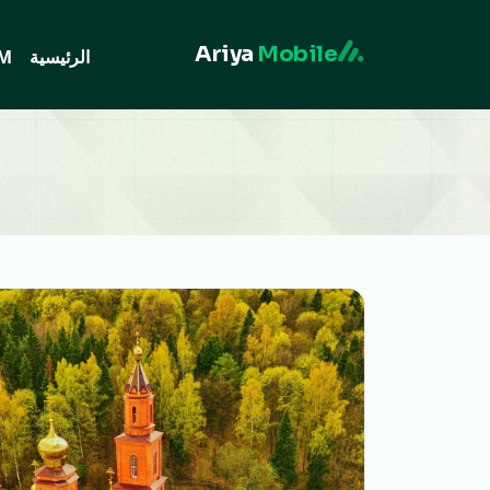
Ariya
Mobile
الرئيسية
IM