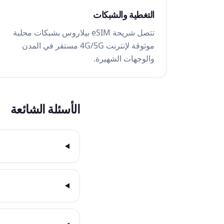
التغطية والشبكات
تتصل شريحة eSIM بيلاروس بشبكات محلية
موثوقة لإنترنت 4G/5G مستقر في المدن
والوجهات الشهيرة.
الأسئلة الشائعة