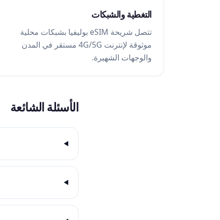
التغطية والشبكات
تتصل شريحة eSIM بوليفيا بشبكات محلية
موثوقة لإنترنت 4G/5G مستقر في المدن
والوجهات الشهيرة.
الأسئلة الشائعة