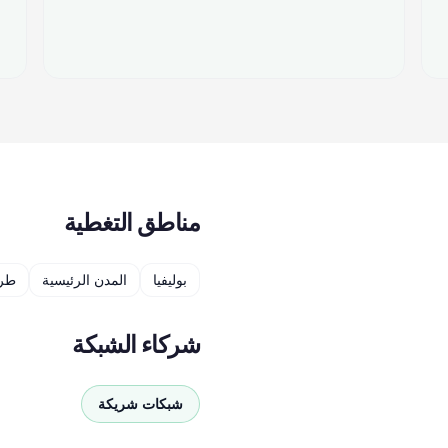
مناطق التغطية
بوليفيا
المدن الرئيسية
طرق
شركاء الشبكة
شبكات شريكة