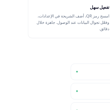
تفعيل سهل
امسح رمز QR، أضف الشريحة في الإعدادات،
وفعّل تجوال البيانات عند الوصول. جاهزة خلال
دقائق.
+
+