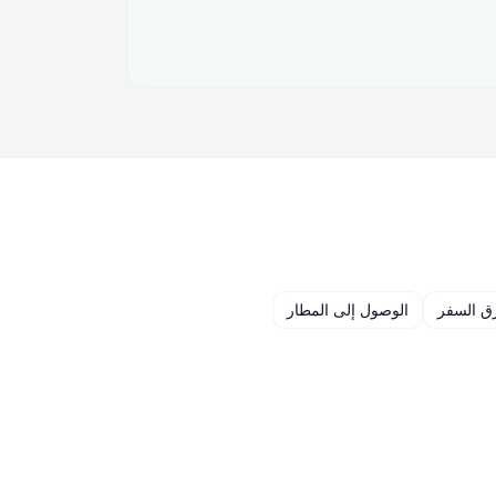
 السفر
الوصول إلى المطار