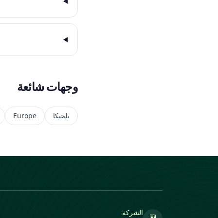
وجهات شائعة
بلجيكا
Europe
الشركة