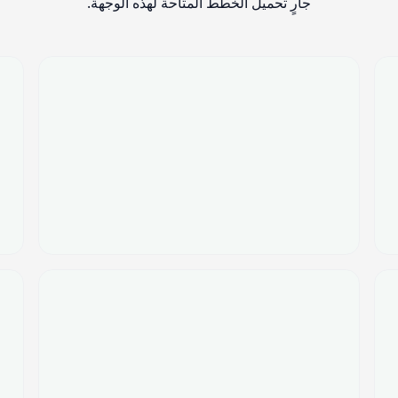
جارٍ تحميل الخطط المتاحة لهذه الوجهة.