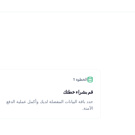
الخطوة 1
قم بشراء خطتك
حدد باقة البيانات المفضلة لديك وأكمل عملية الدفع
الآمنة.