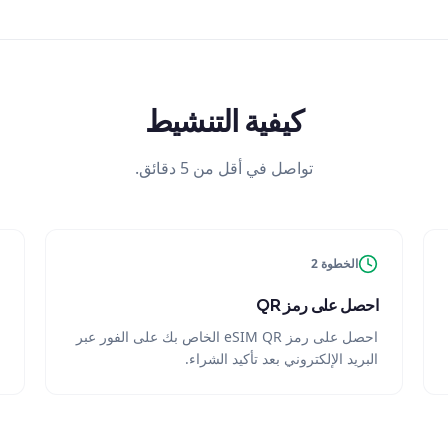
كيفية التنشيط
تواصل في أقل من 5 دقائق.
الخطوة 2
احصل على رمز QR
احصل على رمز eSIM QR الخاص بك على الفور عبر
البريد الإلكتروني بعد تأكيد الشراء.