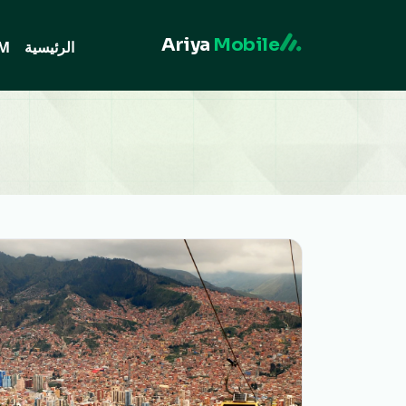
Ariya
Mobile
الرئيسية
IM