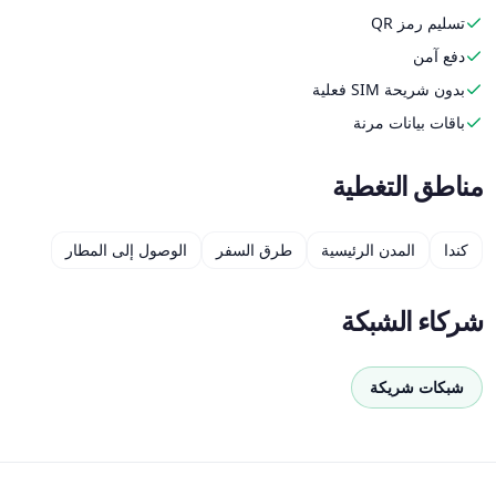
تسليم رمز QR
دفع آمن
بدون شريحة SIM فعلية
باقات بيانات مرنة
مناطق التغطية
كندا
المدن الرئيسية
طرق السفر
الوصول إلى المطار
شركاء الشبكة
شبكات شريكة