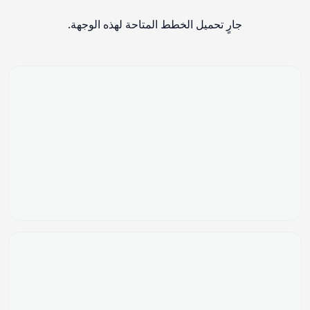
جارٍ تحميل الخطط المتاحة لهذه الوجهة.