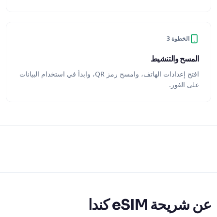
الخطوة 3
المسح والتنشيط
افتح إعدادات الهاتف، وامسح رمز QR، وابدأ في استخدام البيانات
على الفور.
عن شريحة eSIM كندا