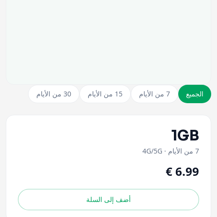
الجميع
7 من الأيام
15 من الأيام
30 من الأيام
1GB
7 من الأيام
·
4G/5G
أضف إلى السلة