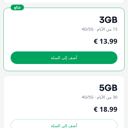
شائع
3GB
15 من الأيام
·
4G/5G
أضف إلى السلة
5GB
30 من الأيام
·
4G/5G
أضف إلى السلة