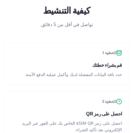
كيفية التنشيط
تواصل في أقل من 5 دقائق.
الخطوة 1
قم بشراء خطتك
حدد باقة البيانات المفضلة لديك وأكمل عملية الدفع الآمنة.
الخطوة 2
احصل على رمز QR
احصل على رمز eSIM QR الخاص بك على الفور عبر البريد
الإلكتروني بعد تأكيد الشراء.