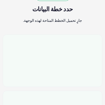
حدد خطة البيانات
جارٍ تحميل الخطط المتاحة لهذه الوجهة.