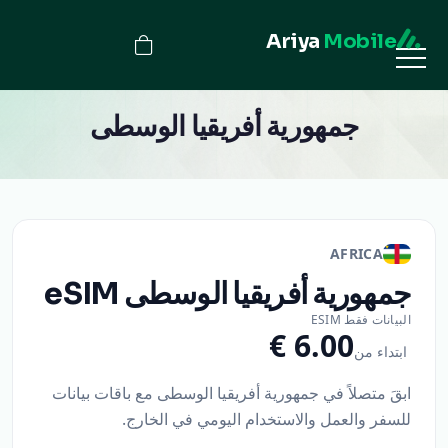
Ariya
Mobile
جمهورية أفريقيا الوسطى
AFRICA
جمهورية أفريقيا الوسطى
eSIM
البيانات فقط ESIM
ابتداء من
ابقَ متصلاً في جمهورية أفريقيا الوسطى مع باقات بيانات
للسفر والعمل والاستخدام اليومي في الخارج.