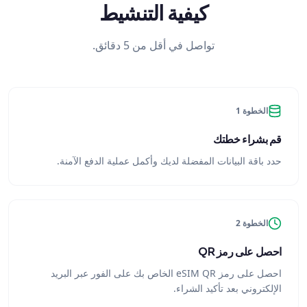
كيفية التنشيط
تواصل في أقل من 5 دقائق.
الخطوة 1
قم بشراء خطتك
حدد باقة البيانات المفضلة لديك وأكمل عملية الدفع الآمنة.
الخطوة 2
احصل على رمز QR
احصل على رمز eSIM QR الخاص بك على الفور عبر البريد
الإلكتروني بعد تأكيد الشراء.