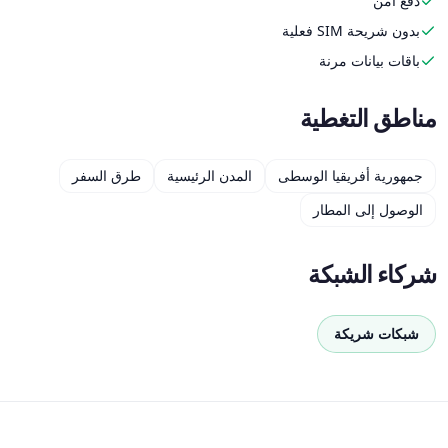
دفع آمن
بدون شريحة SIM فعلية
باقات بيانات مرنة
مناطق التغطية
جمهورية أفريقيا الوسطى
المدن الرئيسية
طرق السفر
الوصول إلى المطار
شركاء الشبكة
شبكات شريكة