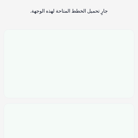
جارٍ تحميل الخطط المتاحة لهذه الوجهة.