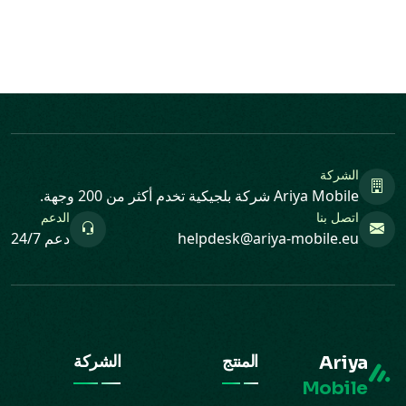
الشركة
Ariya Mobile شركة بلجيكية تخدم أكثر من 200 وجهة.
اتصل بنا
الدعم
helpdesk@ariya-mobile.eu
دعم 24/7
Ariya
المنتج
الشركة
Mobile