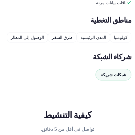
باقات بيانات مرنة
مناطق التغطية
كولومبيا
المدن الرئيسية
طرق السفر
الوصول إلى المطار
شركاء الشبكة
شبكات شريكة
كيفية التنشيط
تواصل في أقل من 5 دقائق.