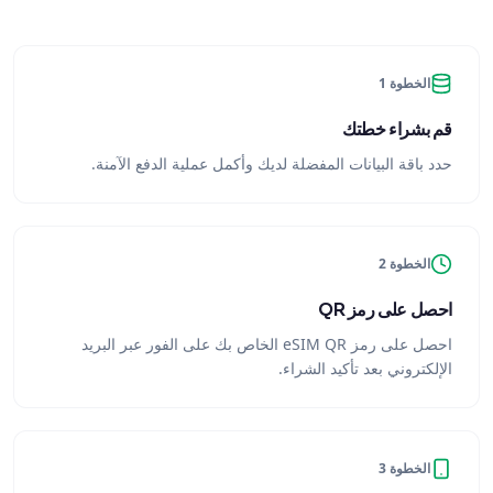
الخطوة 1
قم بشراء خطتك
حدد باقة البيانات المفضلة لديك وأكمل عملية الدفع الآمنة.
الخطوة 2
احصل على رمز QR
احصل على رمز eSIM QR الخاص بك على الفور عبر البريد
الإلكتروني بعد تأكيد الشراء.
الخطوة 3