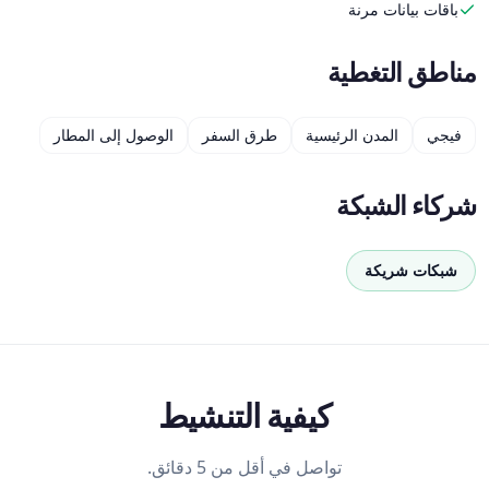
باقات بيانات مرنة
مناطق التغطية
فيجي
المدن الرئيسية
طرق السفر
الوصول إلى المطار
شركاء الشبكة
شبكات شريكة
كيفية التنشيط
تواصل في أقل من 5 دقائق.