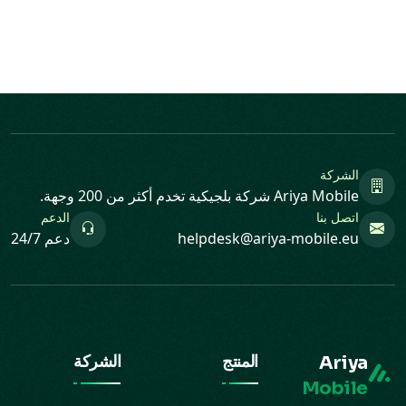
الشركة
Ariya Mobile شركة بلجيكية تخدم أكثر من 200 وجهة.
اتصل بنا
الدعم
helpdesk@ariya-mobile.eu
دعم 24/7
Ariya
المنتج
الشركة
Mobile