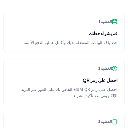
الخطوة 1
قم بشراء خطتك
حدد باقة البيانات المفضلة لديك وأكمل عملية الدفع الآمنة.
الخطوة 2
احصل على رمز QR
احصل على رمز eSIM QR الخاص بك على الفور عبر البريد
الإلكتروني بعد تأكيد الشراء.
الخطوة 3