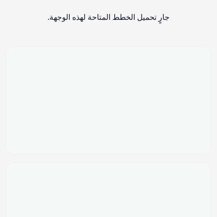
جارٍ تحميل الخطط المتاحة لهذه الوجهة.