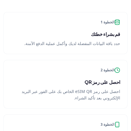
الخطوة 1
قم بشراء خطتك
حدد باقة البيانات المفضلة لديك وأكمل عملية الدفع الآمنة.
الخطوة 2
احصل على رمز QR
احصل على رمز eSIM QR الخاص بك على الفور عبر البريد
الإلكتروني بعد تأكيد الشراء.
الخطوة 3