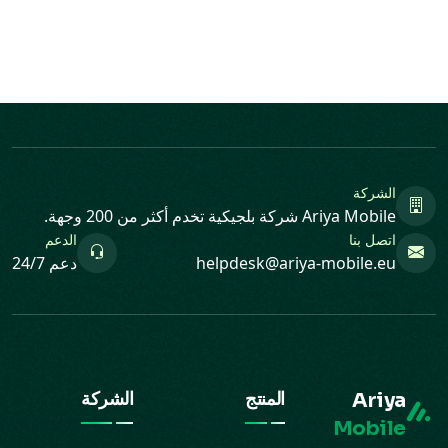
الشركة
Ariya Mobile شركة بلجيكية تخدم أكثر من 200 وجهة.
اتصل بنا
الدعم
helpdesk@ariya-mobile.eu
دعم 24/7
Ariya
المنتج
الشركة
Mobile