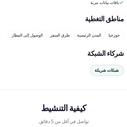
باقات بيانات مرنة
مناطق التغطية
جورجيا
المدن الرئيسية
طرق السفر
الوصول إلى المطار
شركاء الشبكة
شبكات شريكة
كيفية التنشيط
تواصل في أقل من 5 دقائق.