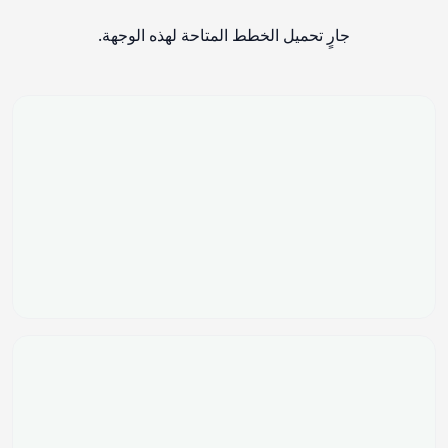
جارٍ تحميل الخطط المتاحة لهذه الوجهة.