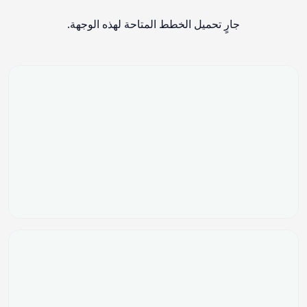
جارٍ تحميل الخطط المتاحة لهذه الوجهة.