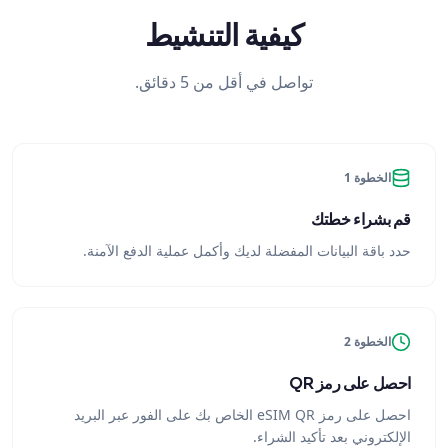
كيفية التنشيط
تواصل في أقل من 5 دقائق.
الخطوة 1
قم بشراء خطتك
حدد باقة البيانات المفضلة لديك وأكمل عملية الدفع الآمنة.
الخطوة 2
احصل على رمز QR
احصل على رمز eSIM QR الخاص بك على الفور عبر البريد
الإلكتروني بعد تأكيد الشراء.