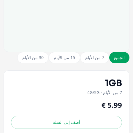
الجميع
7 من الأيام
15 من الأيام
30 من الأيام
1GB
7 من الأيام
·
4G/5G
أضف إلى السلة