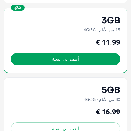
شائع
3GB
15 من الأيام
·
4G/5G
أضف إلى السلة
5GB
30 من الأيام
·
4G/5G
أضف إلى السلة