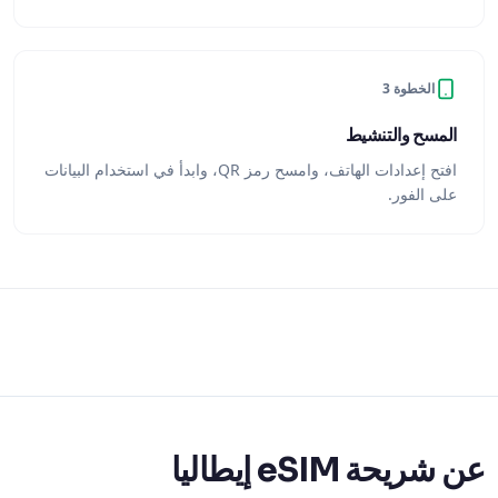
الخطوة 3
المسح والتنشيط
افتح إعدادات الهاتف، وامسح رمز QR، وابدأ في استخدام البيانات
على الفور.
عن شريحة eSIM إيطاليا