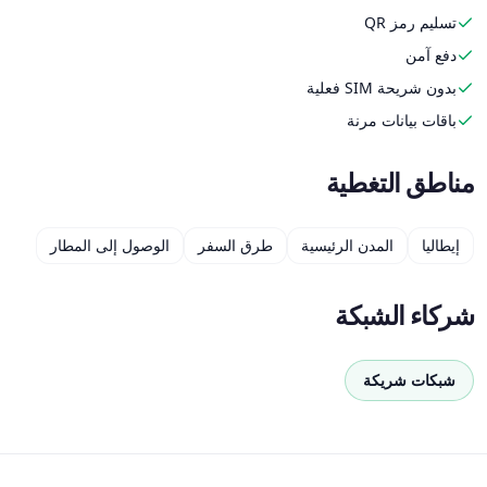
تسليم رمز QR
دفع آمن
بدون شريحة SIM فعلية
باقات بيانات مرنة
مناطق التغطية
إيطاليا
المدن الرئيسية
طرق السفر
الوصول إلى المطار
شركاء الشبكة
شبكات شريكة