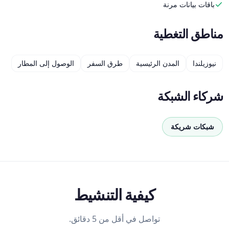
باقات بيانات مرنة
مناطق التغطية
نيوزيلندا
المدن الرئيسية
طرق السفر
الوصول إلى المطار
شركاء الشبكة
شبكات شريكة
كيفية التنشيط
تواصل في أقل من 5 دقائق.