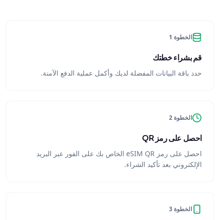
الخطوة 1
قم بشراء خطتك
حدد باقة البيانات المفضلة لديك وأكمل عملية الدفع الآمنة.
الخطوة 2
احصل على رمز QR
احصل على رمز eSIM QR الخاص بك على الفور عبر البريد
الإلكتروني بعد تأكيد الشراء.
الخطوة 3