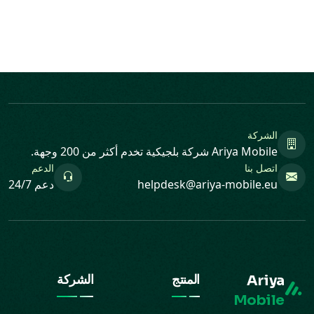
الشركة
Ariya Mobile شركة بلجيكية تخدم أكثر من 200 وجهة.
اتصل بنا
الدعم
helpdesk@ariya-mobile.eu
دعم 24/7
Ariya
المنتج
الشركة
Mobile