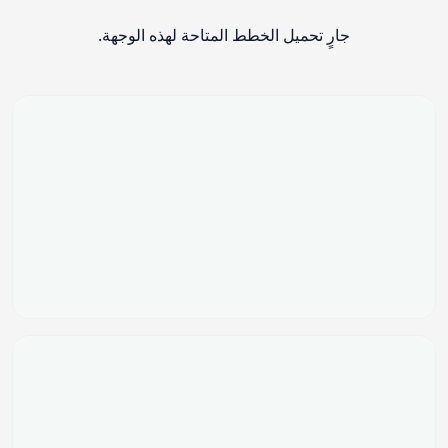
جارٍ تحميل الخطط المتاحة لهذه الوجهة.