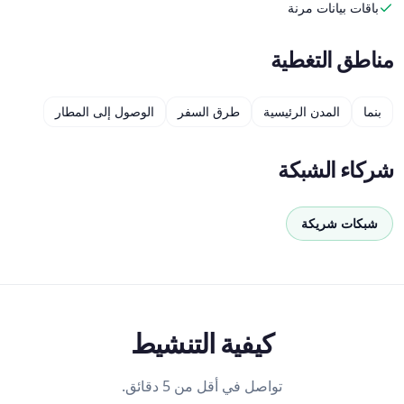
باقات بيانات مرنة
مناطق التغطية
بنما
المدن الرئيسية
طرق السفر
الوصول إلى المطار
شركاء الشبكة
شبكات شريكة
كيفية التنشيط
تواصل في أقل من 5 دقائق.