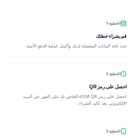
الخطوة 1
قم بشراء خطتك
حدد باقة البيانات المفضلة لديك وأكمل عملية الدفع الآمنة.
الخطوة 2
احصل على رمز QR
احصل على رمز eSIM QR الخاص بك على الفور عبر البريد
الإلكتروني بعد تأكيد الشراء.
الخطوة 3