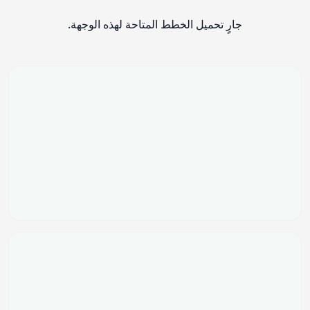
جارٍ تحميل الخطط المتاحة لهذه الوجهة.