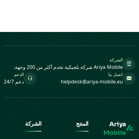
الشركة
Ariya Mobile شركة بلجيكية تخدم أكثر من 200 وجهة.
اتصل بنا
الدعم
helpdesk@ariya-mobile.eu
دعم 24/7
Ariya
المنتج
الشركة
Mobile