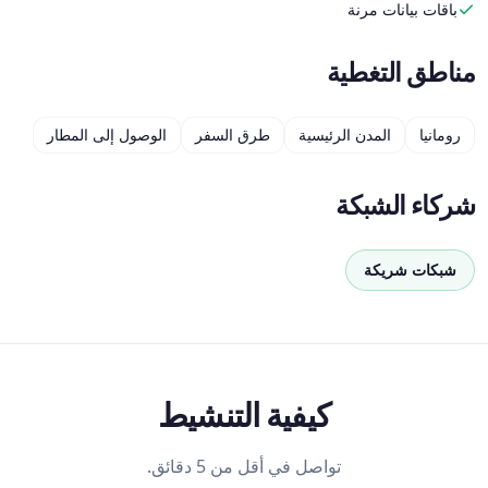
باقات بيانات مرنة
مناطق التغطية
رومانيا
المدن الرئيسية
طرق السفر
الوصول إلى المطار
شركاء الشبكة
شبكات شريكة
كيفية التنشيط
تواصل في أقل من 5 دقائق.