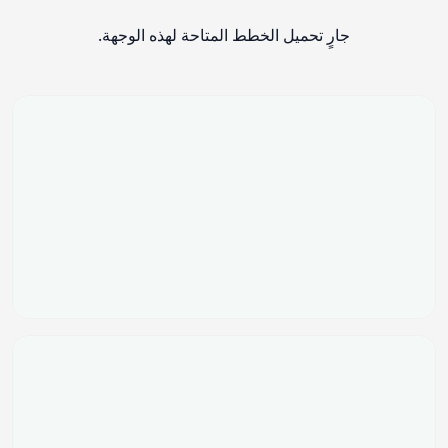
جارٍ تحميل الخطط المتاحة لهذه الوجهة.