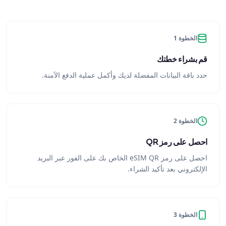
الخطوة 1
قم بشراء خطتك
حدد باقة البيانات المفضلة لديك وأكمل عملية الدفع الآمنة.
الخطوة 2
احصل على رمز QR
احصل على رمز eSIM QR الخاص بك على الفور عبر البريد
الإلكتروني بعد تأكيد الشراء.
الخطوة 3