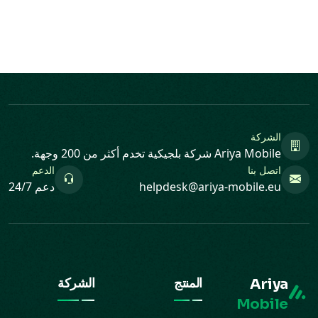
الشركة
Ariya Mobile شركة بلجيكية تخدم أكثر من 200 وجهة.
اتصل بنا
الدعم
helpdesk@ariya-mobile.eu
دعم 24/7
Ariya
المنتج
الشركة
Mobile