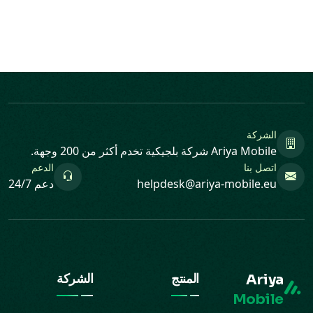
الشركة
Ariya Mobile شركة بلجيكية تخدم أكثر من 200 وجهة.
اتصل بنا
الدعم
helpdesk@ariya-mobile.eu
دعم 24/7
Ariya
المنتج
الشركة
Mobile