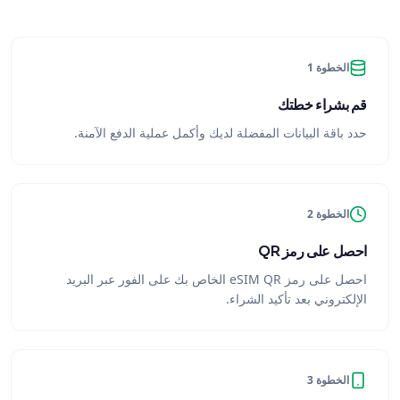
الخطوة 1
قم بشراء خطتك
حدد باقة البيانات المفضلة لديك وأكمل عملية الدفع الآمنة.
الخطوة 2
احصل على رمز QR
احصل على رمز eSIM QR الخاص بك على الفور عبر البريد
الإلكتروني بعد تأكيد الشراء.
الخطوة 3