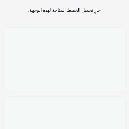
جارٍ تحميل الخطط المتاحة لهذه الوجهة.