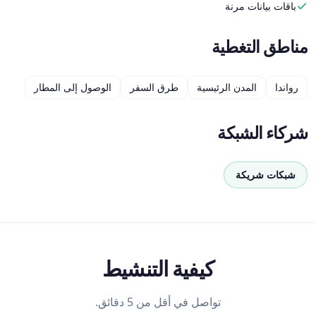
باقات بيانات مرنة
مناطق التغطية
رواندا
المدن الرئيسية
طرق السفر
الوصول إلى المطار
شركاء الشبكة
شبكات شريكة
كيفية التنشيط
تواصل في أقل من 5 دقائق.