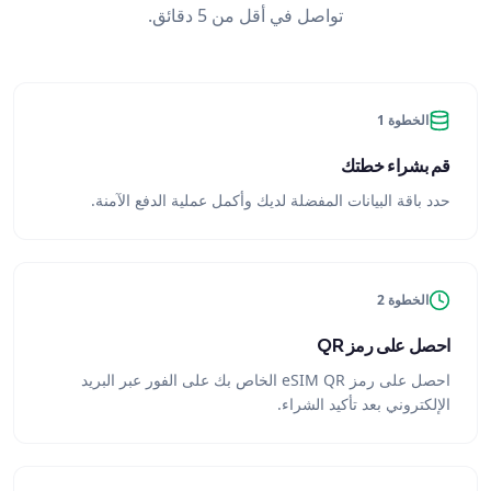
تواصل في أقل من 5 دقائق.
الخطوة 1
قم بشراء خطتك
حدد باقة البيانات المفضلة لديك وأكمل عملية الدفع الآمنة.
الخطوة 2
احصل على رمز QR
احصل على رمز eSIM QR الخاص بك على الفور عبر البريد
الإلكتروني بعد تأكيد الشراء.