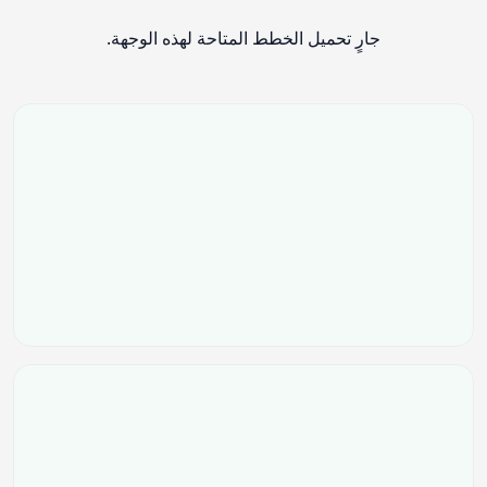
جارٍ تحميل الخطط المتاحة لهذه الوجهة.