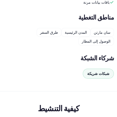
باقات بيانات مرنة
مناطق التغطية
سان مارتن
المدن الرئيسية
طرق السفر
الوصول إلى المطار
شركاء الشبكة
شبكات شريكة
كيفية التنشيط