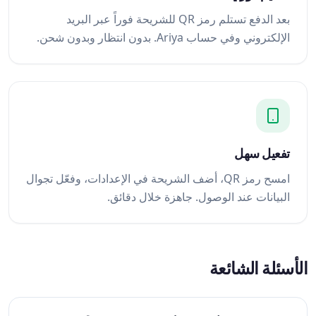
بعد الدفع تستلم رمز QR للشريحة فوراً عبر البريد
الإلكتروني وفي حساب Ariya. بدون انتظار وبدون شحن.
تفعيل سهل
امسح رمز QR، أضف الشريحة في الإعدادات، وفعّل تجوال
البيانات عند الوصول. جاهزة خلال دقائق.
الأسئلة الشائعة