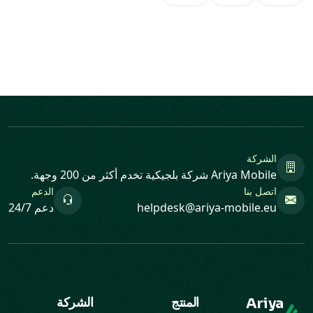
الشركة
Ariya Mobile شركة بلجيكية تخدم أكثر من 200 وجهة.
اتصل بنا
الدعم
helpdesk@ariya-mobile.eu
دعم 24/7
Ariya
المنتج
الشركة