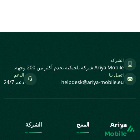
الشركة
Ariya Mobile شركة بلجيكية تخدم أكثر من 200 وجهة.
اتصل بنا
الدعم
helpdesk@ariya-mobile.eu
دعم 24/7
Ariya
المنتج
الشركة
Mobile