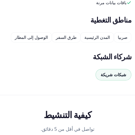
باقات بيانات مرنة
مناطق التغطية
صربيا
المدن الرئيسية
طرق السفر
الوصول إلى المطار
شركاء الشبكة
شبكات شريكة
كيفية التنشيط
تواصل في أقل من 5 دقائق.