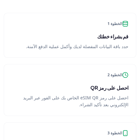
الخطوة 1
قم بشراء خطتك
حدد باقة البيانات المفضلة لديك وأكمل عملية الدفع الآمنة.
الخطوة 2
احصل على رمز QR
احصل على رمز eSIM QR الخاص بك على الفور عبر البريد
الإلكتروني بعد تأكيد الشراء.
الخطوة 3