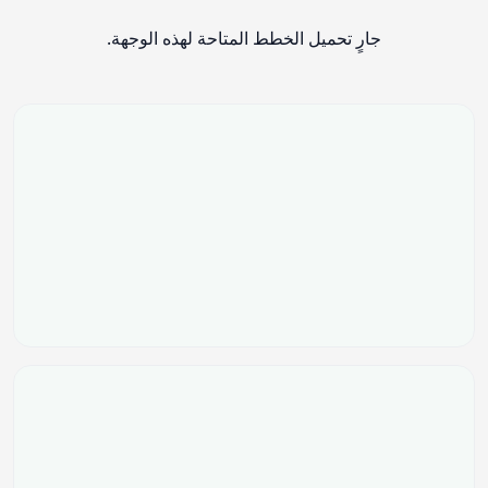
جارٍ تحميل الخطط المتاحة لهذه الوجهة.