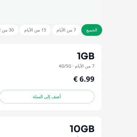
الجميع
7 من الأيام
15 من الأيام
30 من الأيام
1GB
7 من الأيام
·
4G/5G
أضف إلى السلة
10GB