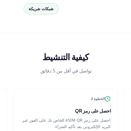
شبكات شريكة
كيفية التنشيط
تواصل في أقل من 5 دقائق.
الخطوة 2
احصل على رمز QR
احصل على رمز eSIM QR الخاص بك على الفور عبر
البريد الإلكتروني بعد تأكيد الشراء.