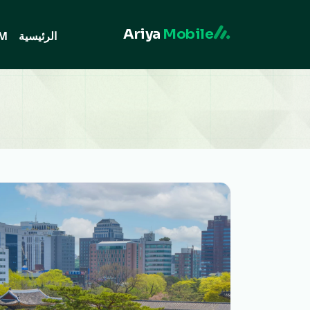
Ariya
Mobile
الرئيسية
IM