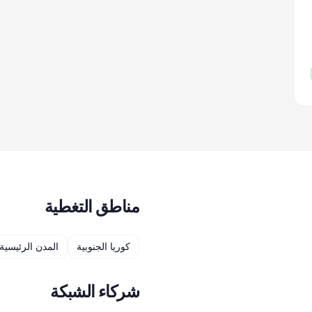
مناطق التغطية
كوريا الجنوبية
المدن الرئيسية
شركاء الشبكة