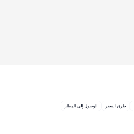
طرق السفر
الوصول إلى المطار