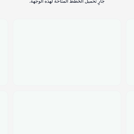
جارٍ تحميل الخطط المتاحة لهذه الوجهة.