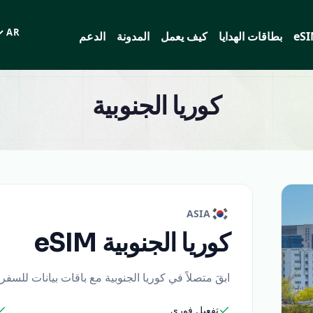
eS
بطاقات الهدايا
كيف يعمل
المدونة
الدعم
اللغة
كوريا الجنوبية
ASIA
كوريا الجنوبية
eSIM
ابقَ متصلاً في كوريا الجنوبية مع باقات بيانات للسف
تفعيل فوري