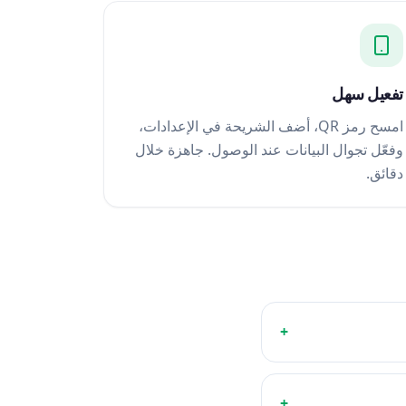
تفعيل سهل
امسح رمز QR، أضف الشريحة في الإعدادات،
وفعّل تجوال البيانات عند الوصول. جاهزة خلال
دقائق.
+
+