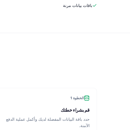
باقات بيانات مرنة
الخطوة 1
قم بشراء خطتك
حدد باقة البيانات المفضلة لديك وأكمل عملية الدفع
الآمنة.