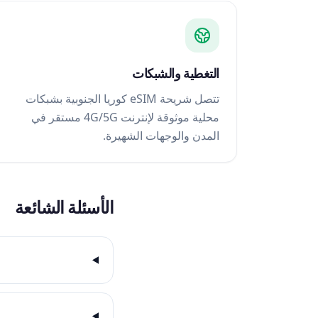
التغطية والشبكات
تتصل شريحة eSIM كوريا الجنوبية بشبكات
محلية موثوقة لإنترنت 4G/5G مستقر في
المدن والوجهات الشهيرة.
الأسئلة الشائعة