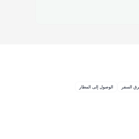
ق السفر
الوصول إلى المطار