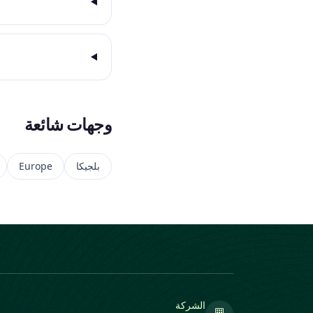
وجهات شائعة
بلجيكا
Europe
الشركة