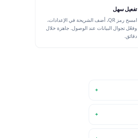
تفعيل سهل
امسح رمز QR، أضف الشريحة في الإعدادات،
وفعّل تجوال البيانات عند الوصول. جاهزة خلال
دقائق.
+
+