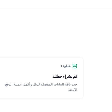
الخطوة 1
قم بشراء خطتك
حدد باقة البيانات المفضلة لديك وأكمل عملية الدفع
الآمنة.