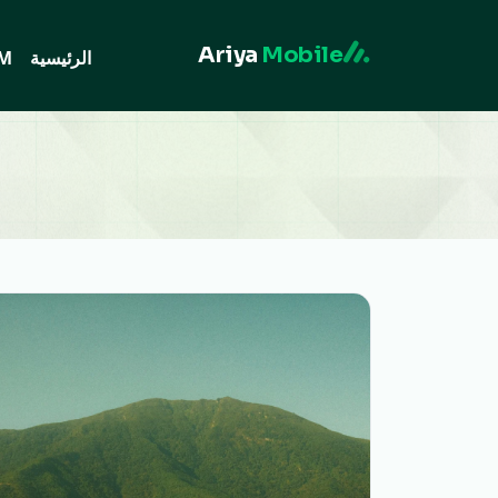
Ariya
Mobile
الرئيسية
IM