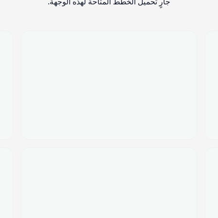
جارٍ تحميل الخطط المتاحة لهذه الوجهة.