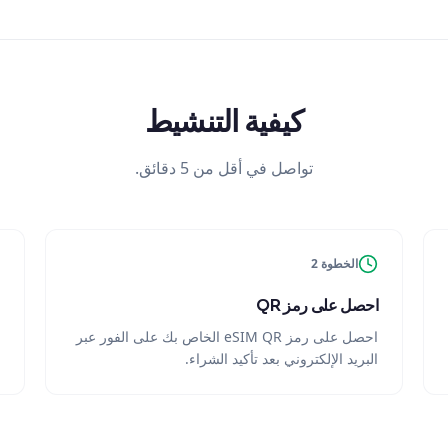
كيفية التنشيط
تواصل في أقل من 5 دقائق.
الخطوة 2
احصل على رمز QR
احصل على رمز eSIM QR الخاص بك على الفور عبر
البريد الإلكتروني بعد تأكيد الشراء.