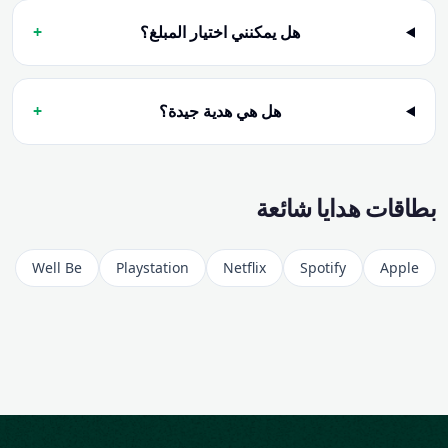
هل يمكنني اختيار المبلغ؟
+
هل هي هدية جيدة؟
+
بطاقات هدايا شائعة
Well Be
Playstation
Netflix
Spotify
Apple