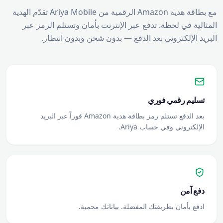
مع بطاقة هدية Amazon الرقمية من Ariya Mobile تقدّم الهدية
المثالية في لحظة. تدفع عبر الإنترنت بأمان وتستلم الرمز عبر
البريد الإلكتروني بعد الدفع — بدون شحن وبدون انتظار.
تسليم رقمي فوري
بعد الدفع تستلم رمز بطاقة هدية Amazon فوراً عبر البريد
الإلكتروني وفي حساب Ariya.
دفع آمن
ادفع بأمان بطريقتك المفضلة. بياناتك محمية.