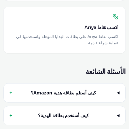
اكسب نقاط Ariya
اكسب نقاط Ariya على بطاقات الهدايا المؤهلة واستخدمها في
عملية شراء قادمة.
الأسئلة الشائعة
كيف أستلم بطاقة هدية Amazon؟
+
كيف أستخدم بطاقة الهدية؟
+