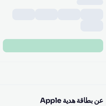
عن بطاقة هدية Apple