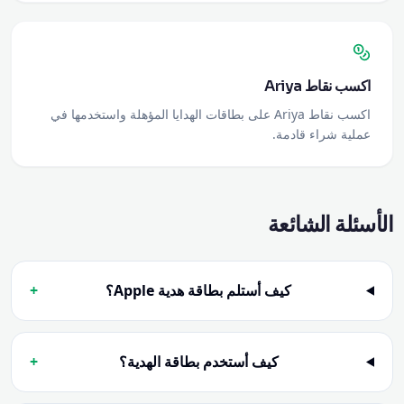
اكسب نقاط Ariya
اكسب نقاط Ariya على بطاقات الهدايا المؤهلة واستخدمها في
عملية شراء قادمة.
الأسئلة الشائعة
كيف أستلم بطاقة هدية Apple؟
+
كيف أستخدم بطاقة الهدية؟
+