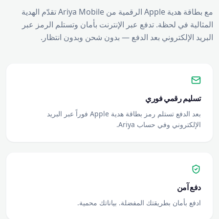
مع بطاقة هدية Apple الرقمية من Ariya Mobile تقدّم الهدية
المثالية في لحظة. تدفع عبر الإنترنت بأمان وتستلم الرمز عبر
البريد الإلكتروني بعد الدفع — بدون شحن وبدون انتظار.
تسليم رقمي فوري
بعد الدفع تستلم رمز بطاقة هدية Apple فوراً عبر البريد
الإلكتروني وفي حساب Ariya.
دفع آمن
ادفع بأمان بطريقتك المفضلة. بياناتك محمية.