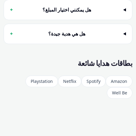
هل يمكنني اختيار المبلغ؟
+
هل هي هدية جيدة؟
+
بطاقات هدايا شائعة
Playstation
Netflix
Spotify
Amazon
Well Be