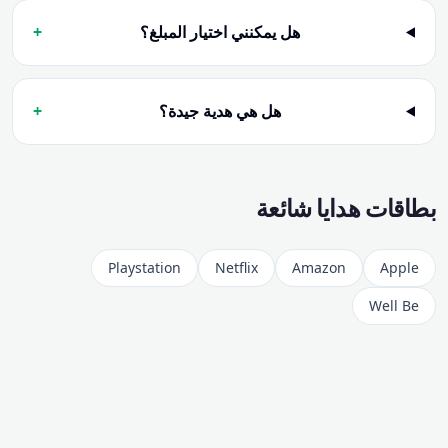
هل يمكنني اختيار المبلغ؟
+
هل هي هدية جيدة؟
+
بطاقات هدايا شائعة
Playstation
Netflix
Amazon
Apple
Well Be