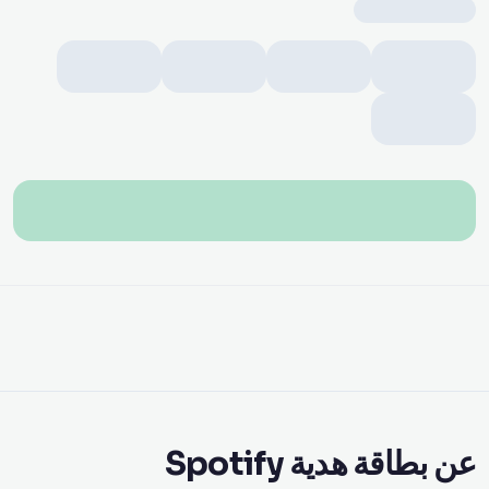
عن بطاقة هدية Spotify