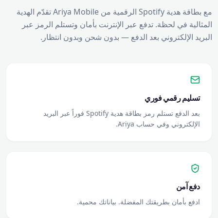
مع بطاقة هدية Spotify الرقمية من Ariya Mobile تقدّم الهدية
المثالية في لحظة. تدفع عبر الإنترنت بأمان وتستلم الرمز عبر
البريد الإلكتروني بعد الدفع — بدون شحن وبدون انتظار.
تسليم رقمي فوري
بعد الدفع تستلم رمز بطاقة هدية Spotify فوراً عبر البريد
الإلكتروني وفي حساب Ariya.
دفع آمن
ادفع بأمان بطريقتك المفضلة. بياناتك محمية.