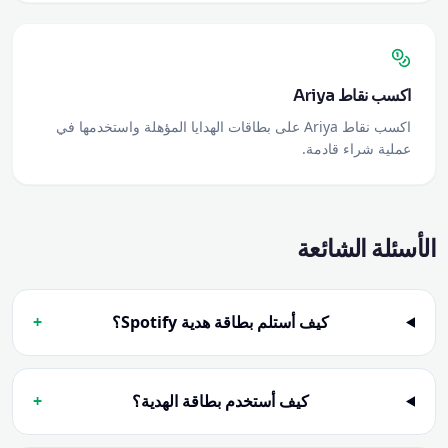
اكسب نقاط Ariya
اكسب نقاط Ariya على بطاقات الهدايا المؤهلة واستخدمها في
عملية شراء قادمة.
الأسئلة الشائعة
كيف أستلم بطاقة هدية Spotify؟
+
كيف أستخدم بطاقة الهدية؟
+