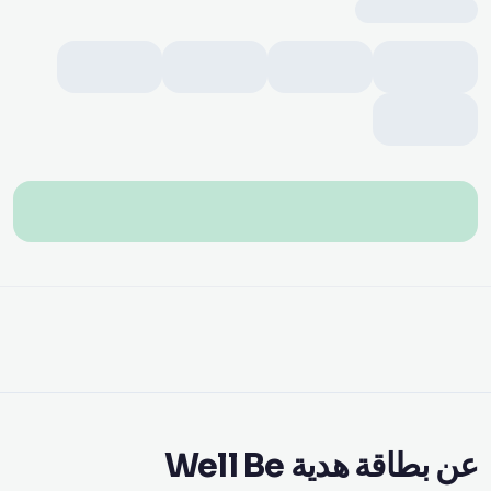
عن بطاقة هدية Well Be