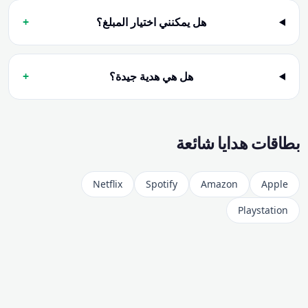
هل يمكنني اختيار المبلغ؟
+
هل هي هدية جيدة؟
+
بطاقات هدايا شائعة
Netflix
Spotify
Amazon
Apple
Playstation