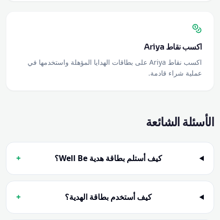
اكسب نقاط Ariya
اكسب نقاط Ariya على بطاقات الهدايا المؤهلة واستخدمها في
عملية شراء قادمة.
الأسئلة الشائعة
كيف أستلم بطاقة هدية Well Be؟
+
كيف أستخدم بطاقة الهدية؟
+