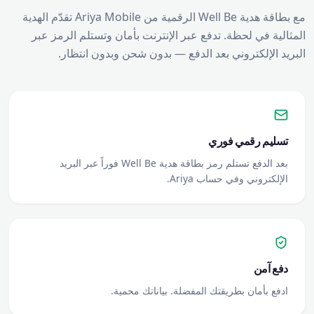
مع بطاقة هدية Well Be الرقمية من Ariya Mobile تقدّم الهدية
المثالية في لحظة. تدفع عبر الإنترنت بأمان وتستلم الرمز عبر
البريد الإلكتروني بعد الدفع — بدون شحن وبدون انتظار.
تسليم رقمي فوري
بعد الدفع تستلم رمز بطاقة هدية Well Be فوراً عبر البريد
الإلكتروني وفي حساب Ariya.
دفع آمن
ادفع بأمان بطريقتك المفضلة. بياناتك محمية.