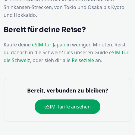
Shinkansen-Strecken, von Tokio und Osaka bis Kyoto
und Hokkaido.
Bereit für deine Reise?
Kaufe deine
eSIM für Japan
in wenigen Minuten. Reist
du danach in die Schweiz? Lies unseren Guide
eSIM für
die Schweiz
, oder sieh dir alle
Reiseziele
an.
Bereit, verbunden zu bleiben?
eSIM-Tarife ansehen