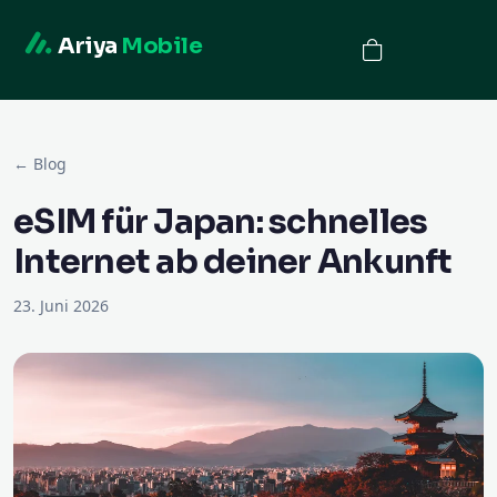
Ariya
Mobile
← Blog
eSIM für Japan: schnelles
Internet ab deiner Ankunft
23. Juni 2026