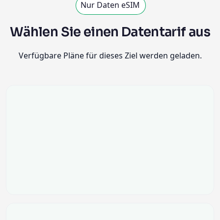
Nur Daten eSIM
Wählen Sie einen Datentarif aus
Verfügbare Pläne für dieses Ziel werden geladen.