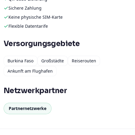
Sichere Zahlung
Keine physische SIM-Karte
Flexible Datentarife
Versorgungsgebiete
Burkina Faso
Großstädte
Reiserouten
Ankunft am Flughafen
Netzwerkpartner
Partnernetzwerke