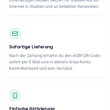
zuverlässigen lokalen Netzen für stabiles 4G/5G-
Internet in Städten und an beliebten Reisezielen.
Sofortige Lieferung
Nach der Zahlung erhältst du den eSIM-QR-Code
sofort per E-Mail und in deinem Ariya-Konto.
Keine Wartezeit und kein Versand.
Einfache Aktivierung