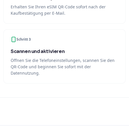
Erhalten Sie Ihren eSIM QR-Code sofort nach der
Kaufbestätigung per E-Mail.
Schritt 3
Scannen und aktivieren
Öffnen Sie die Telefoneinstellungen, scannen Sie den
QR-Code und beginnen Sie sofort mit der
Datennutzung.