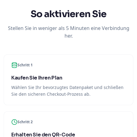
So aktivieren Sie
Stellen Sie in weniger als 5 Minuten eine Verbindung
her.
Schritt 1
Kaufen Sie Ihren Plan
Wählen Sie Ihr bevorzugtes Datenpaket und schließen
Sie den sicheren Checkout-Prozess ab.
Schritt 2
Erhalten Sie den QR-Code