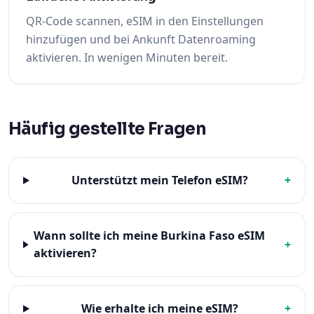
QR-Code scannen, eSIM in den Einstellungen
hinzufügen und bei Ankunft Datenroaming
aktivieren. In wenigen Minuten bereit.
Häufig gestellte Fragen
Unterstützt mein Telefon eSIM?
+
Wann sollte ich meine Burkina Faso eSIM
+
aktivieren?
Wie erhalte ich meine eSIM?
+