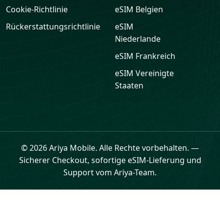
Cookie-Richtlinie
eSIM
Belgien
Rückerstattungsrichtlinie
eSIM
Niederlande
eSIM
Frankreich
eSIM
Vereinigte
Staaten
© 2026 Ariya Mobile. Alle Rechte vorbehalten.
—
Sicherer Checkout, sofortige eSIM-Lieferung und
Support vom Ariya-Team.