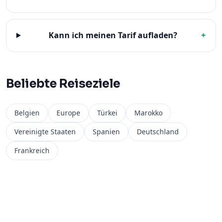
Kann ich meinen Tarif aufladen?
+
Beliebte Reiseziele
Belgien
Europe
Türkei
Marokko
Vereinigte Staaten
Spanien
Deutschland
Frankreich