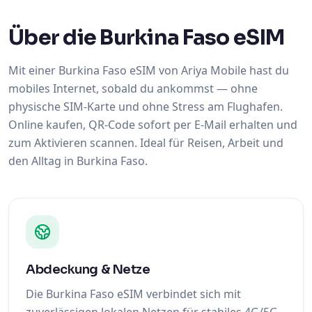
Über die Burkina Faso eSIM
Mit einer Burkina Faso eSIM von Ariya Mobile hast du
mobiles Internet, sobald du ankommst — ohne
physische SIM-Karte und ohne Stress am Flughafen.
Online kaufen, QR-Code sofort per E-Mail erhalten und
zum Aktivieren scannen. Ideal für Reisen, Arbeit und
den Alltag in Burkina Faso.
Abdeckung & Netze
Die Burkina Faso eSIM verbindet sich mit