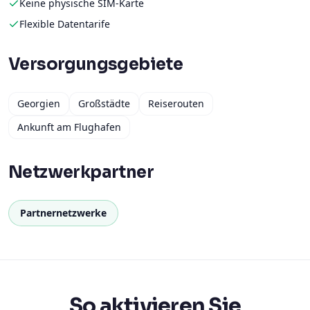
Keine physische SIM-Karte
Flexible Datentarife
Versorgungsgebiete
Georgien
Großstädte
Reiserouten
Ankunft am Flughafen
Netzwerkpartner
Partnernetzwerke
So aktivieren Sie