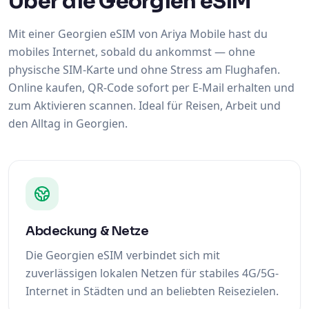
Über die Georgien eSIM
Mit einer Georgien eSIM von Ariya Mobile hast du
mobiles Internet, sobald du ankommst — ohne
physische SIM-Karte und ohne Stress am Flughafen.
Online kaufen, QR-Code sofort per E-Mail erhalten und
zum Aktivieren scannen. Ideal für Reisen, Arbeit und
den Alltag in Georgien.
Abdeckung & Netze
Die Georgien eSIM verbindet sich mit
zuverlässigen lokalen Netzen für stabiles 4G/5G-
Internet in Städten und an beliebten Reisezielen.