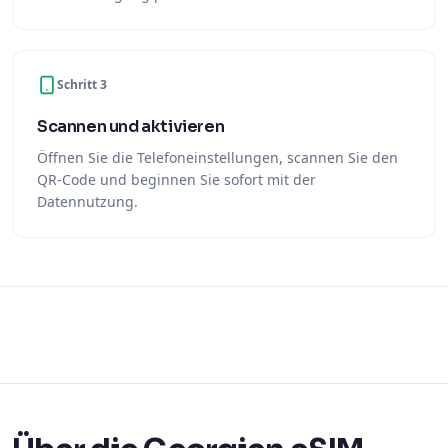
Schritt 3
Scannen und aktivieren
Öffnen Sie die Telefoneinstellungen, scannen Sie den
QR-Code und beginnen Sie sofort mit der
Datennutzung.