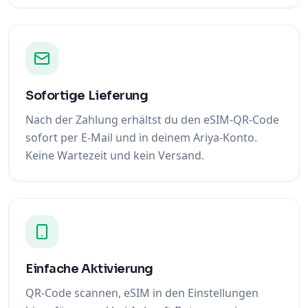
Sofortige Lieferung
Nach der Zahlung erhältst du den eSIM-QR-Code
sofort per E-Mail und in deinem Ariya-Konto.
Keine Wartezeit und kein Versand.
Einfache Aktivierung
QR-Code scannen, eSIM in den Einstellungen