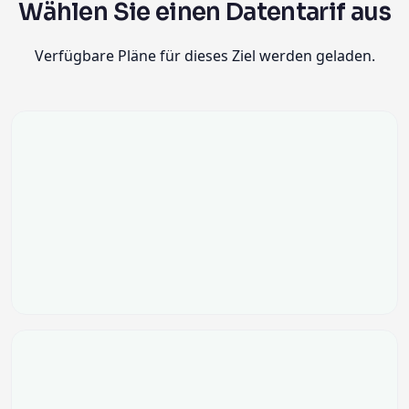
Wählen Sie einen Datentarif aus
Verfügbare Pläne für dieses Ziel werden geladen.