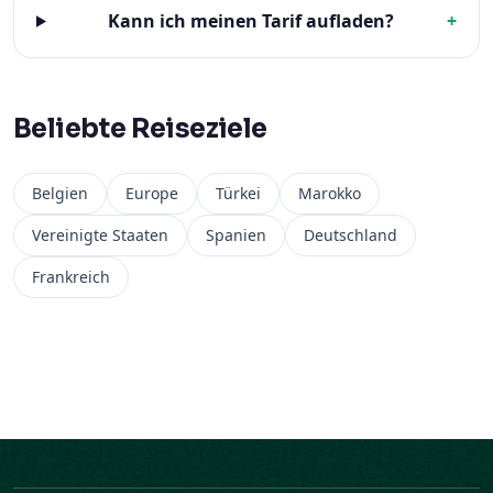
Kann ich meinen Tarif aufladen?
+
Beliebte Reiseziele
Belgien
Europe
Türkei
Marokko
Vereinigte Staaten
Spanien
Deutschland
Frankreich