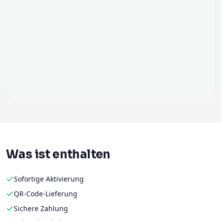
Was ist enthalten
Sofortige Aktivierung
QR-Code-Lieferung
Sichere Zahlung