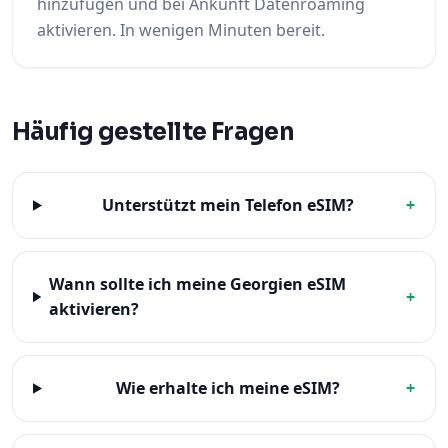
hinzufügen und bei Ankunft Datenroaming
aktivieren. In wenigen Minuten bereit.
Häufig gestellte Fragen
Unterstützt mein Telefon eSIM?
+
Wann sollte ich meine Georgien eSIM
+
aktivieren?
Wie erhalte ich meine eSIM?
+