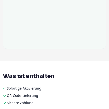
Was ist enthalten
Sofortige Aktivierung
QR-Code-Lieferung
Sichere Zahlung