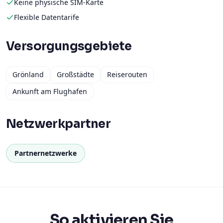
Keine physische SIM-Karte
Flexible Datentarife
Versorgungsgebiete
Grönland
Großstädte
Reiserouten
Ankunft am Flughafen
Netzwerkpartner
Partnernetzwerke
So aktivieren Sie