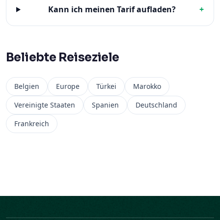
Kann ich meinen Tarif aufladen?
+
Beliebte Reiseziele
Belgien
Europe
Türkei
Marokko
Vereinigte Staaten
Spanien
Deutschland
Frankreich