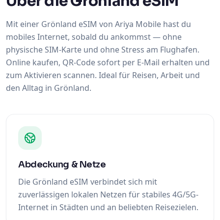
Über die Grönland eSIM
Mit einer Grönland eSIM von Ariya Mobile hast du
mobiles Internet, sobald du ankommst — ohne
physische SIM-Karte und ohne Stress am Flughafen.
Online kaufen, QR-Code sofort per E-Mail erhalten und
zum Aktivieren scannen. Ideal für Reisen, Arbeit und
den Alltag in Grönland.
Abdeckung & Netze
Die Grönland eSIM verbindet sich mit
zuverlässigen lokalen Netzen für stabiles 4G/5G-
Internet in Städten und an beliebten Reisezielen.