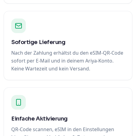
Sofortige Lieferung
Nach der Zahlung erhältst du den eSIM-QR-Code
sofort per E-Mail und in deinem Ariya-Konto.
Keine Wartezeit und kein Versand.
Einfache Aktivierung
QR-Code scannen, eSIM in den Einstellungen