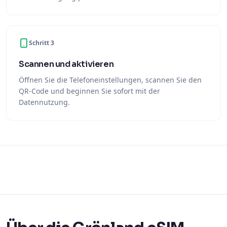
Schritt 3
Scannen und aktivieren
Öffnen Sie die Telefoneinstellungen, scannen Sie den
QR-Code und beginnen Sie sofort mit der
Datennutzung.