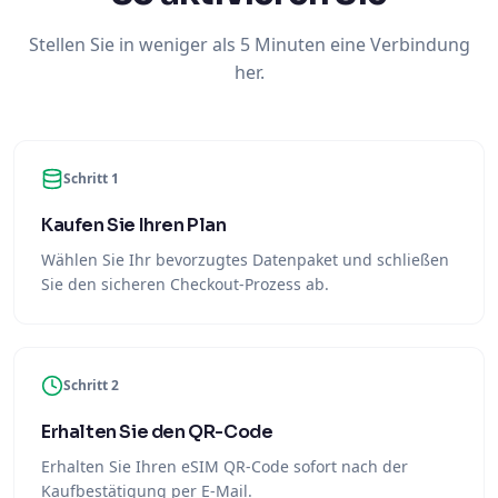
Stellen Sie in weniger als 5 Minuten eine Verbindung
her.
Schritt 1
Kaufen Sie Ihren Plan
Wählen Sie Ihr bevorzugtes Datenpaket und schließen
Sie den sicheren Checkout-Prozess ab.
Schritt 2
Erhalten Sie den QR-Code
Erhalten Sie Ihren eSIM QR-Code sofort nach der
Kaufbestätigung per E-Mail.