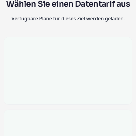
Wählen Sie einen Datentarif aus
Verfügbare Pläne für dieses Ziel werden geladen.