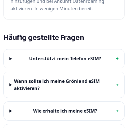
hinzufügen und bei Ankunft Datenroaming
aktivieren. In wenigen Minuten bereit.
Häufig gestellte Fragen
Unterstützt mein Telefon eSIM?
+
Wann sollte ich meine Grönland eSIM
+
aktivieren?
Wie erhalte ich meine eSIM?
+