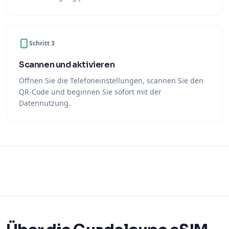
Schritt 3
Scannen und aktivieren
Öffnen Sie die Telefoneinstellungen, scannen Sie den
QR-Code und beginnen Sie sofort mit der
Datennutzung.