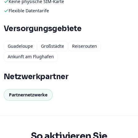
Keine physische SIM-Karte
Flexible Datentarife
Versorgungsgebiete
Guadeloupe
Großstädte
Reiserouten
Ankunft am Flughafen
Netzwerkpartner
Partnernetzwerke
So aktivieren Sie