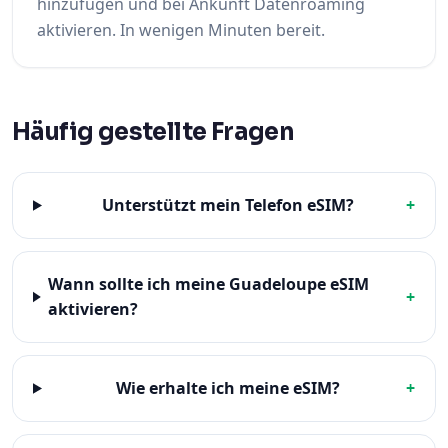
hinzufügen und bei Ankunft Datenroaming
aktivieren. In wenigen Minuten bereit.
Häufig gestellte Fragen
Unterstützt mein Telefon eSIM?
+
Wann sollte ich meine Guadeloupe eSIM
+
aktivieren?
Wie erhalte ich meine eSIM?
+