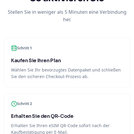
Stellen Sie in weniger als 5 Minuten eine Verbindung
her.
Schritt 1
Kaufen Sie Ihren Plan
Wählen Sie Ihr bevorzugtes Datenpaket und schließen
Sie den sicheren Checkout-Prozess ab.
Schritt 2
Erhalten Sie den QR-Code
Erhalten Sie Ihren eSIM QR-Code sofort nach der
Kaufbestätigung per E-Mail.