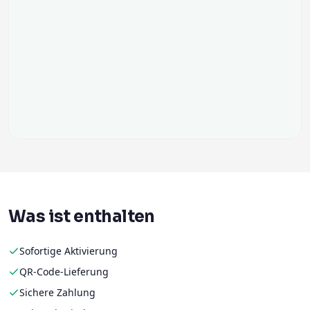
Was ist enthalten
Sofortige Aktivierung
QR-Code-Lieferung
Sichere Zahlung