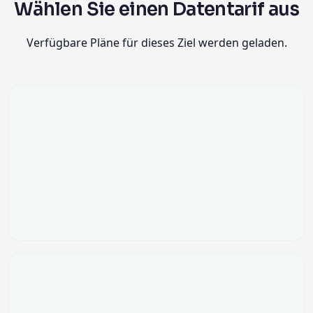
Wählen Sie einen Datentarif aus
Verfügbare Pläne für dieses Ziel werden geladen.