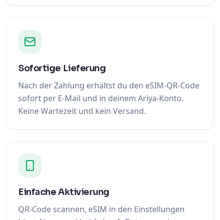
Sofortige Lieferung
Nach der Zahlung erhältst du den eSIM-QR-Code
sofort per E-Mail und in deinem Ariya-Konto.
Keine Wartezeit und kein Versand.
Einfache Aktivierung
QR-Code scannen, eSIM in den Einstellungen