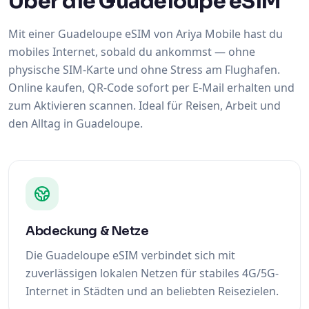
Über die Guadeloupe eSIM
Mit einer Guadeloupe eSIM von Ariya Mobile hast du
mobiles Internet, sobald du ankommst — ohne
physische SIM-Karte und ohne Stress am Flughafen.
Online kaufen, QR-Code sofort per E-Mail erhalten und
zum Aktivieren scannen. Ideal für Reisen, Arbeit und
den Alltag in Guadeloupe.
Abdeckung & Netze
Die Guadeloupe eSIM verbindet sich mit
zuverlässigen lokalen Netzen für stabiles 4G/5G-
Internet in Städten und an beliebten Reisezielen.