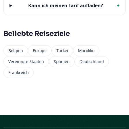
Kann ich meinen Tarif aufladen?
+
Beliebte Reiseziele
Belgien
Europe
Türkei
Marokko
Vereinigte Staaten
Spanien
Deutschland
Frankreich