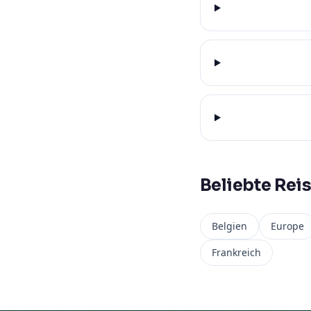
Beliebte Reis
Belgien
Europe
Frankreich