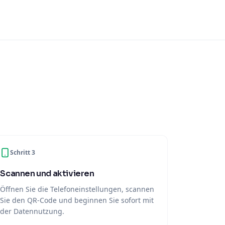
Schritt 3
Scannen und aktivieren
Öffnen Sie die Telefoneinstellungen, scannen
Sie den QR-Code und beginnen Sie sofort mit
der Datennutzung.