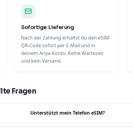
Sofortige Lieferung
Nach der Zahlung erhältst du den eSIM-
QR-Code sofort per E-Mail und in
deinem Ariya-Konto. Keine Wartezeit
und kein Versand.
lte Fragen
Unterstützt mein Telefon eSIM?