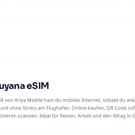
Guyana eSIM
IM von Ariya Mobile hast du mobiles Internet, sobald du 
und ohne Stress am Flughafen. Online kaufen, QR-Code sof
vieren scannen. Ideal für Reisen, Arbeit und den Alltag in 