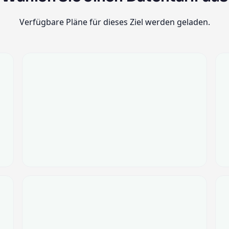
Verfügbare Pläne für dieses Ziel werden geladen.