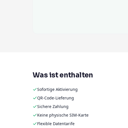
Was ist enthalten
Sofortige Aktivierung
QR-Code-Lieferung
Sichere Zahlung
Keine physische SIM-Karte
Flexible Datentarife