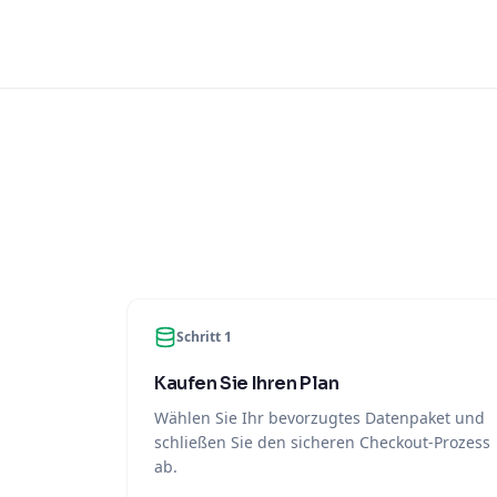
Schritt 1
Kaufen Sie Ihren Plan
Wählen Sie Ihr bevorzugtes Datenpaket und
schließen Sie den sicheren Checkout-Prozess
ab.