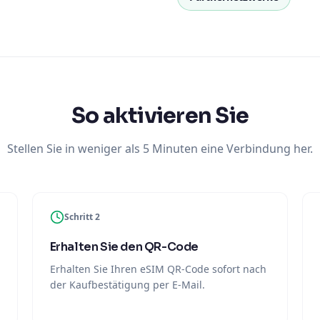
So aktivieren Sie
Stellen Sie in weniger als 5 Minuten eine Verbindung her.
Schritt 2
Erhalten Sie den QR-Code
Erhalten Sie Ihren eSIM QR-Code sofort nach
der Kaufbestätigung per E-Mail.