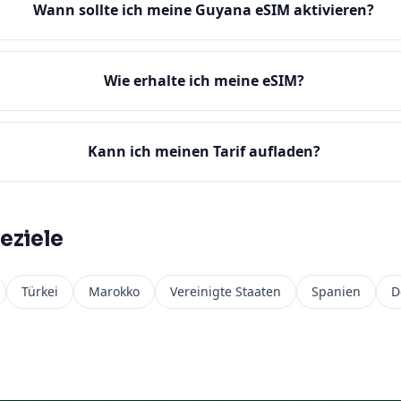
Wann sollte ich meine Guyana eSIM aktivieren?
Wie erhalte ich meine eSIM?
Kann ich meinen Tarif aufladen?
eziele
Türkei
Marokko
Vereinigte Staaten
Spanien
D