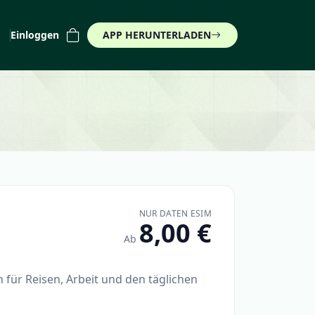
Einloggen
APP HERUNTERLADEN
)
NUR DATEN ESIM
8,00 €
Ab
 für Reisen, Arbeit und den täglichen