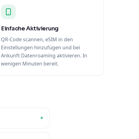
Einfache Aktivierung
QR-Code scannen, eSIM in den
Einstellungen hinzufügen und bei
Ankunft Datenroaming aktivieren. In
wenigen Minuten bereit.
+