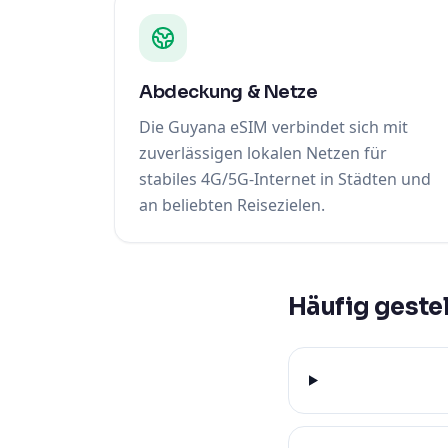
Abdeckung & Netze
Die Guyana eSIM verbindet sich mit
zuverlässigen lokalen Netzen für
stabiles 4G/5G-Internet in Städten und
an beliebten Reisezielen.
Häufig gestel