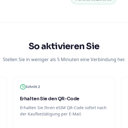
So aktivieren Sie
Stellen Sie in weniger als 5 Minuten eine Verbindung her.
Schritt 2
Erhalten Sie den QR-Code
Erhalten Sie Ihren eSIM QR-Code sofort nach
der Kaufbestätigung per E-Mail.