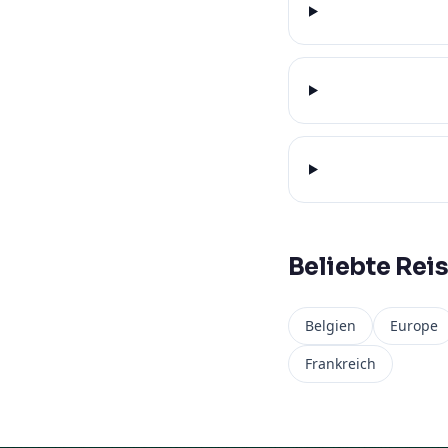
Beliebte Reis
Belgien
Europe
Frankreich