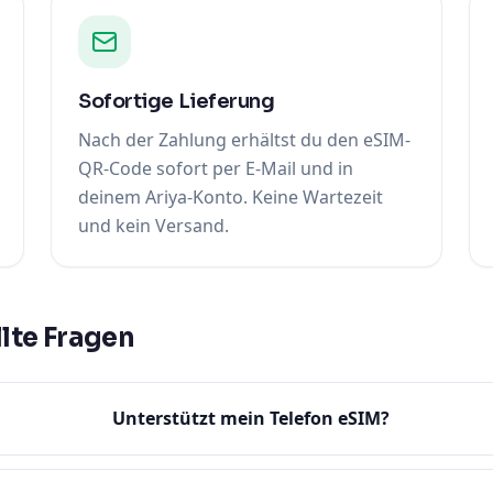
Sofortige Lieferung
Nach der Zahlung erhältst du den eSIM-
QR-Code sofort per E-Mail und in
deinem Ariya-Konto. Keine Wartezeit
und kein Versand.
lte Fragen
Unterstützt mein Telefon eSIM?