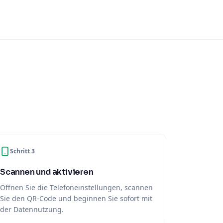
Schritt 3
Scannen und aktivieren
Öffnen Sie die Telefoneinstellungen, scannen
Sie den QR-Code und beginnen Sie sofort mit
der Datennutzung.