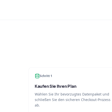
Schritt 1
Kaufen Sie Ihren Plan
Wählen Sie Ihr bevorzugtes Datenpaket und
schließen Sie den sicheren Checkout-Prozess
ab.