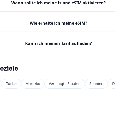
Wann sollte ich meine Island eSIM aktivieren?
Wie erhalte ich meine eSIM?
Kann ich meinen Tarif aufladen?
eziele
Türkei
Marokko
Vereinigte Staaten
Spanien
D