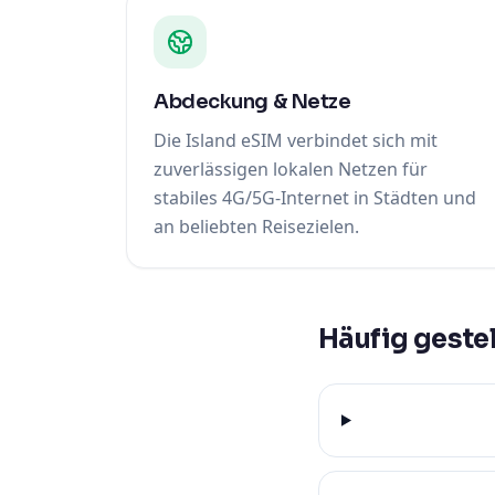
Abdeckung & Netze
Die Island eSIM verbindet sich mit
zuverlässigen lokalen Netzen für
stabiles 4G/5G-Internet in Städten und
an beliebten Reisezielen.
Häufig gestel