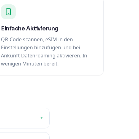
Einfache Aktivierung
QR-Code scannen, eSIM in den
Einstellungen hinzufügen und bei
Ankunft Datenroaming aktivieren. In
wenigen Minuten bereit.
+