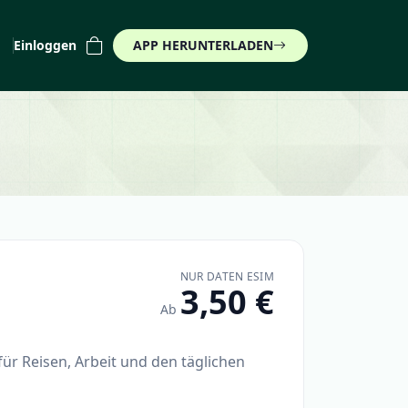
Einloggen
APP HERUNTERLADEN
)
NUR DATEN ESIM
3,50 €
Ab
für Reisen, Arbeit und den täglichen