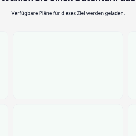
Verfügbare Pläne für dieses Ziel werden geladen.