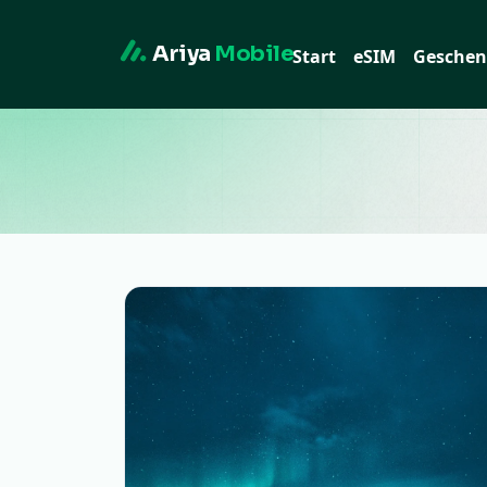
Ariya
Mobile
Start
eSIM
Geschen