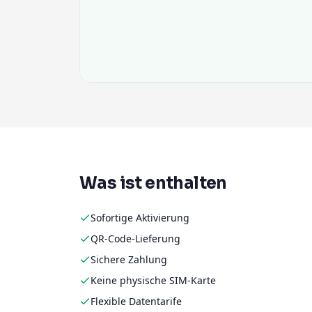
Was ist enthalten
Sofortige Aktivierung
QR-Code-Lieferung
Sichere Zahlung
Keine physische SIM-Karte
Flexible Datentarife