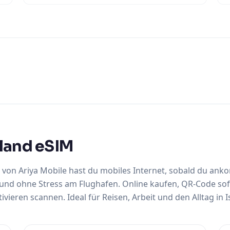
sland eSIM
M von Ariya Mobile hast du mobiles Internet, sobald du a
und ohne Stress am Flughafen. Online kaufen, QR-Code sof
vieren scannen. Ideal für Reisen, Arbeit und den Alltag in I