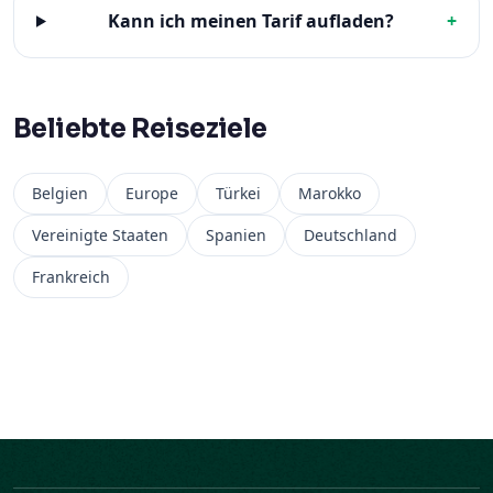
Kann ich meinen Tarif aufladen?
+
Beliebte Reiseziele
Belgien
Europe
Türkei
Marokko
Vereinigte Staaten
Spanien
Deutschland
Frankreich