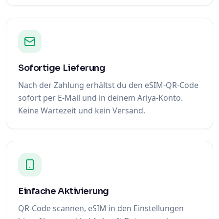
Sofortige Lieferung
Nach der Zahlung erhältst du den eSIM-QR-Code
sofort per E-Mail und in deinem Ariya-Konto.
Keine Wartezeit und kein Versand.
Einfache Aktivierung
QR-Code scannen, eSIM in den Einstellungen