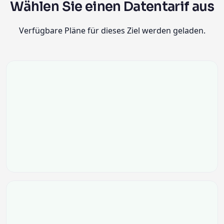
Wählen Sie einen Datentarif aus
Verfügbare Pläne für dieses Ziel werden geladen.