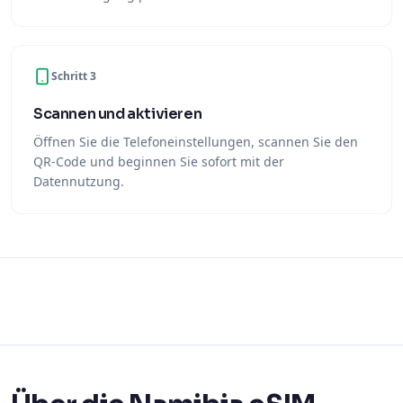
Schritt 3
Scannen und aktivieren
Öffnen Sie die Telefoneinstellungen, scannen Sie den
QR-Code und beginnen Sie sofort mit der
Datennutzung.