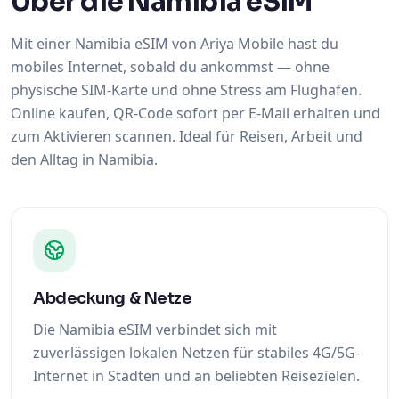
Über die Namibia eSIM
Mit einer Namibia eSIM von Ariya Mobile hast du
mobiles Internet, sobald du ankommst — ohne
physische SIM-Karte und ohne Stress am Flughafen.
Online kaufen, QR-Code sofort per E-Mail erhalten und
zum Aktivieren scannen. Ideal für Reisen, Arbeit und
den Alltag in Namibia.
Abdeckung & Netze
Die Namibia eSIM verbindet sich mit
zuverlässigen lokalen Netzen für stabiles 4G/5G-
Internet in Städten und an beliebten Reisezielen.