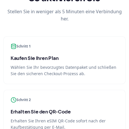
Stellen Sie in weniger als 5 Minuten eine Verbindung
her.
Schritt 1
Kaufen Sie Ihren Plan
Wählen Sie Ihr bevorzugtes Datenpaket und schließen
Sie den sicheren Checkout-Prozess ab.
Schritt 2
Erhalten Sie den QR-Code
Erhalten Sie Ihren eSIM QR-Code sofort nach der
Kaufbestätigung per E-Mail.