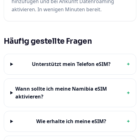
hinzufügen und bei Ankunft Datenroaming
aktivieren. In wenigen Minuten bereit.
Häufig gestellte Fragen
Unterstützt mein Telefon eSIM?
+
Wann sollte ich meine Namibia eSIM
+
aktivieren?
Wie erhalte ich meine eSIM?
+