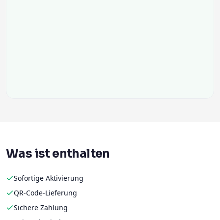
Was ist enthalten
Sofortige Aktivierung
QR-Code-Lieferung
Sichere Zahlung