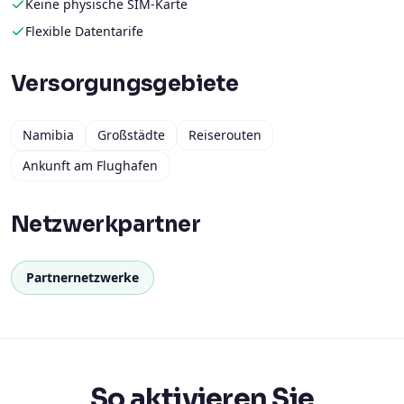
Keine physische SIM-Karte
Flexible Datentarife
Versorgungsgebiete
Namibia
Großstädte
Reiserouten
Ankunft am Flughafen
Netzwerkpartner
Partnernetzwerke
So aktivieren Sie