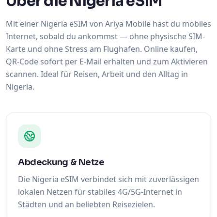
Über die Nigeria eSIM
Mit einer Nigeria eSIM von Ariya Mobile hast du mobiles
Internet, sobald du ankommst — ohne physische SIM-
Karte und ohne Stress am Flughafen. Online kaufen,
QR-Code sofort per E-Mail erhalten und zum Aktivieren
scannen. Ideal für Reisen, Arbeit und den Alltag in
Nigeria.
Abdeckung & Netze
Die Nigeria eSIM verbindet sich mit zuverlässigen
lokalen Netzen für stabiles 4G/5G-Internet in
Städten und an beliebten Reisezielen.