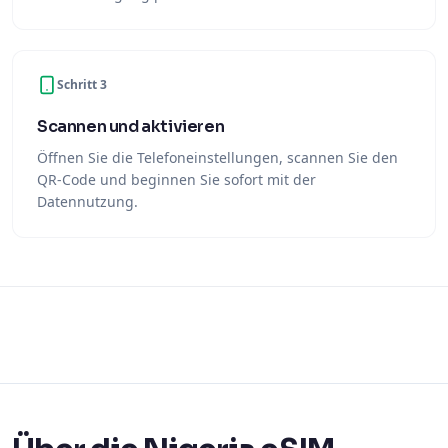
Schritt 3
Scannen und aktivieren
Öffnen Sie die Telefoneinstellungen, scannen Sie den
QR-Code und beginnen Sie sofort mit der
Datennutzung.