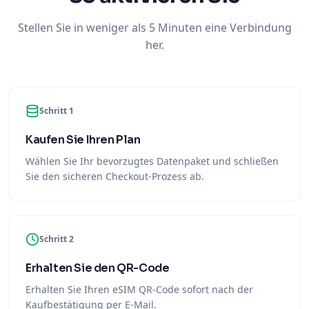
Stellen Sie in weniger als 5 Minuten eine Verbindung
her.
Schritt 1
Kaufen Sie Ihren Plan
Wählen Sie Ihr bevorzugtes Datenpaket und schließen
Sie den sicheren Checkout-Prozess ab.
Schritt 2
Erhalten Sie den QR-Code
Erhalten Sie Ihren eSIM QR-Code sofort nach der
Kaufbestätigung per E-Mail.