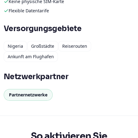
Keine physische SIM-Karte
Flexible Datentarife
Versorgungsgebiete
Nigeria
Großstädte
Reiserouten
Ankunft am Flughafen
Netzwerkpartner
Partnernetzwerke
So aktivieren Sie