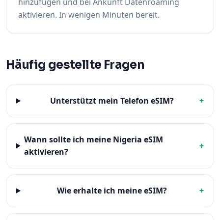
hinzufügen und bei Ankunft Datenroaming
aktivieren. In wenigen Minuten bereit.
Häufig gestellte Fragen
Unterstützt mein Telefon eSIM?
+
Wann sollte ich meine Nigeria eSIM
+
aktivieren?
Wie erhalte ich meine eSIM?
+