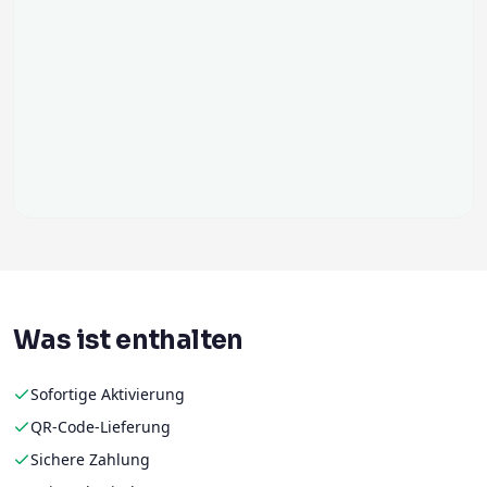
Was ist enthalten
Sofortige Aktivierung
QR-Code-Lieferung
Sichere Zahlung