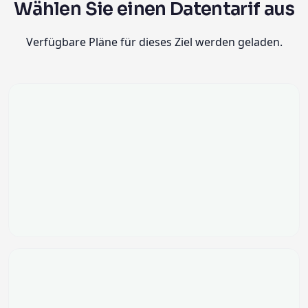
Wählen Sie einen Datentarif aus
Verfügbare Pläne für dieses Ziel werden geladen.