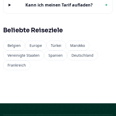
Kann ich meinen Tarif aufladen?
+
Beliebte Reiseziele
Belgien
Europe
Türkei
Marokko
Vereinigte Staaten
Spanien
Deutschland
Frankreich