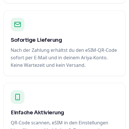
Sofortige Lieferung
Nach der Zahlung erhältst du den eSIM-QR-Code
sofort per E-Mail und in deinem Ariya-Konto.
Keine Wartezeit und kein Versand.
Einfache Aktivierung
QR-Code scannen, eSIM in den Einstellungen