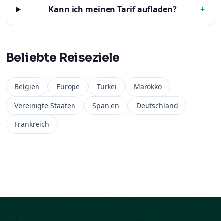
Kann ich meinen Tarif aufladen?
+
Beliebte Reiseziele
Belgien
Europe
Türkei
Marokko
Vereinigte Staaten
Spanien
Deutschland
Frankreich