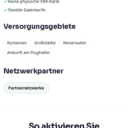
Keine physische SIM-Karte
Flexible Datentarife
Versorgungsgebiete
Rumänien
Großstädte
Reiserouten
Ankunft am Flughafen
Netzwerkpartner
Partnernetzwerke
So aktivieren Sie