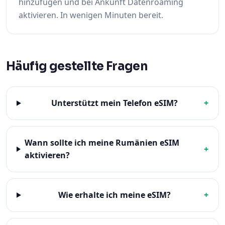
hinzufügen und bei Ankunft Datenroaming
aktivieren. In wenigen Minuten bereit.
Häufig gestellte Fragen
Unterstützt mein Telefon eSIM?
+
Wann sollte ich meine Rumänien eSIM
+
aktivieren?
Wie erhalte ich meine eSIM?
+