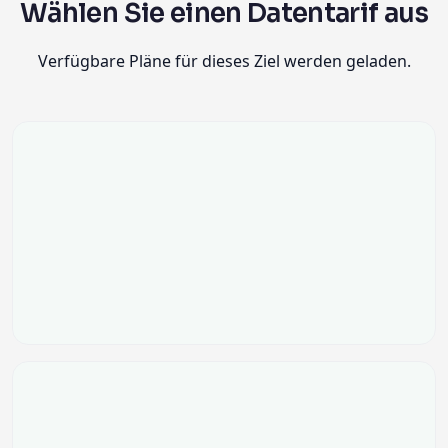
Wählen Sie einen Datentarif aus
Verfügbare Pläne für dieses Ziel werden geladen.