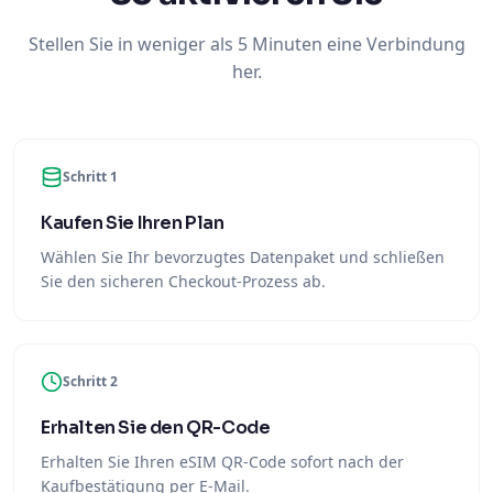
Stellen Sie in weniger als 5 Minuten eine Verbindung
her.
Schritt 1
Kaufen Sie Ihren Plan
Wählen Sie Ihr bevorzugtes Datenpaket und schließen
Sie den sicheren Checkout-Prozess ab.
Schritt 2
Erhalten Sie den QR-Code
Erhalten Sie Ihren eSIM QR-Code sofort nach der
Kaufbestätigung per E-Mail.