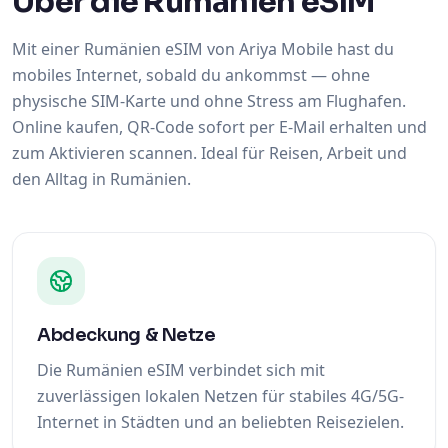
Über die Rumänien eSIM
Mit einer Rumänien eSIM von Ariya Mobile hast du
mobiles Internet, sobald du ankommst — ohne
physische SIM-Karte und ohne Stress am Flughafen.
Online kaufen, QR-Code sofort per E-Mail erhalten und
zum Aktivieren scannen. Ideal für Reisen, Arbeit und
den Alltag in Rumänien.
Abdeckung & Netze
Die Rumänien eSIM verbindet sich mit
zuverlässigen lokalen Netzen für stabiles 4G/5G-
Internet in Städten und an beliebten Reisezielen.