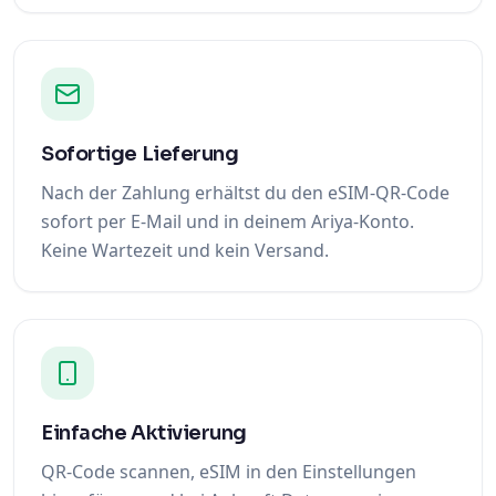
Sofortige Lieferung
Nach der Zahlung erhältst du den eSIM-QR-Code
sofort per E-Mail und in deinem Ariya-Konto.
Keine Wartezeit und kein Versand.
Einfache Aktivierung
QR-Code scannen, eSIM in den Einstellungen