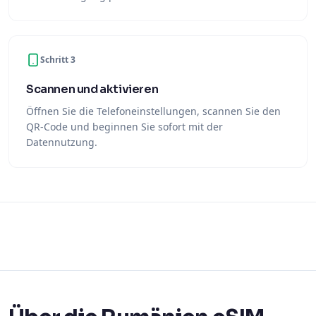
Schritt 3
Scannen und aktivieren
Öffnen Sie die Telefoneinstellungen, scannen Sie den
QR-Code und beginnen Sie sofort mit der
Datennutzung.