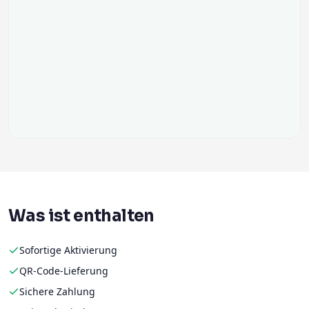
Was ist enthalten
Sofortige Aktivierung
QR-Code-Lieferung
Sichere Zahlung