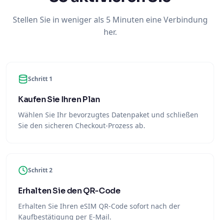
Stellen Sie in weniger als 5 Minuten eine Verbindung
her.
Schritt 1
Kaufen Sie Ihren Plan
Wählen Sie Ihr bevorzugtes Datenpaket und schließen
Sie den sicheren Checkout-Prozess ab.
Schritt 2
Erhalten Sie den QR-Code
Erhalten Sie Ihren eSIM QR-Code sofort nach der
Kaufbestätigung per E-Mail.