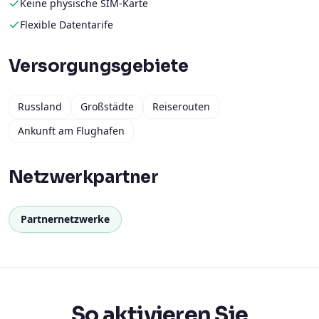
Keine physische SIM-Karte
Flexible Datentarife
Versorgungsgebiete
Russland
Großstädte
Reiserouten
Ankunft am Flughafen
Netzwerkpartner
Partnernetzwerke
So aktivieren Sie