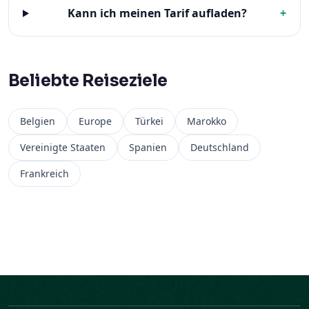
Kann ich meinen Tarif aufladen?
+
Beliebte Reiseziele
Belgien
Europe
Türkei
Marokko
Vereinigte Staaten
Spanien
Deutschland
Frankreich