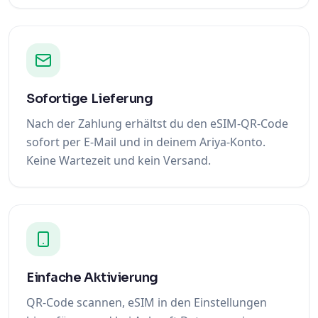
Sofortige Lieferung
Nach der Zahlung erhältst du den eSIM-QR-Code
sofort per E-Mail und in deinem Ariya-Konto.
Keine Wartezeit und kein Versand.
Einfache Aktivierung
QR-Code scannen, eSIM in den Einstellungen