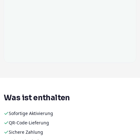
Was ist enthalten
Sofortige Aktivierung
QR-Code-Lieferung
Sichere Zahlung