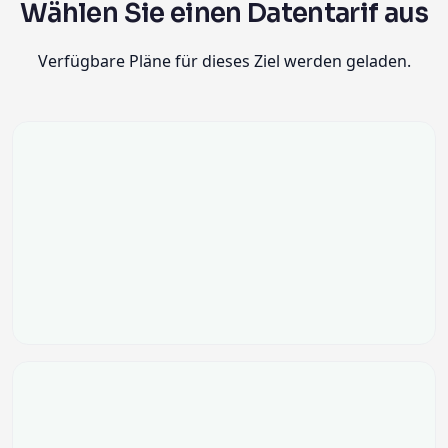
Wählen Sie einen Datentarif aus
Verfügbare Pläne für dieses Ziel werden geladen.