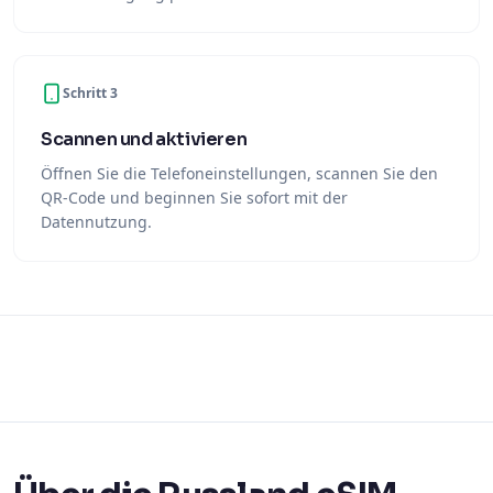
Schritt 3
Scannen und aktivieren
Öffnen Sie die Telefoneinstellungen, scannen Sie den
QR-Code und beginnen Sie sofort mit der
Datennutzung.