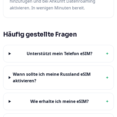
hinzufügen und bei Ankunft Datenroaming
aktivieren. In wenigen Minuten bereit.
Häufig gestellte Fragen
Unterstützt mein Telefon eSIM?
+
Wann sollte ich meine Russland eSIM
+
aktivieren?
Wie erhalte ich meine eSIM?
+