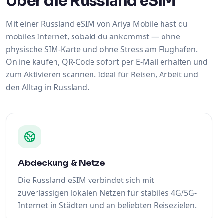
Über die Russland eSIM
Mit einer Russland eSIM von Ariya Mobile hast du
mobiles Internet, sobald du ankommst — ohne
physische SIM-Karte und ohne Stress am Flughafen.
Online kaufen, QR-Code sofort per E-Mail erhalten und
zum Aktivieren scannen. Ideal für Reisen, Arbeit und
den Alltag in Russland.
Abdeckung & Netze
Die Russland eSIM verbindet sich mit
zuverlässigen lokalen Netzen für stabiles 4G/5G-
Internet in Städten und an beliebten Reisezielen.