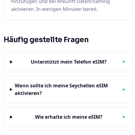
hinzufügen und bei Ankunft Datenroaming
aktivieren. In wenigen Minuten bereit.
Häufig gestellte Fragen
Unterstützt mein Telefon eSIM?
+
Wann sollte ich meine Seychellen eSIM
+
aktivieren?
Wie erhalte ich meine eSIM?
+