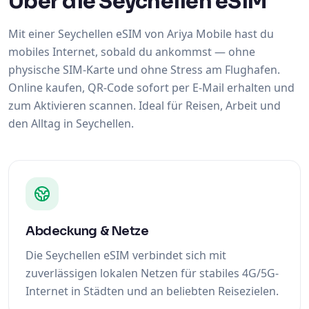
Über die Seychellen eSIM
Mit einer Seychellen eSIM von Ariya Mobile hast du
mobiles Internet, sobald du ankommst — ohne
physische SIM-Karte und ohne Stress am Flughafen.
Online kaufen, QR-Code sofort per E-Mail erhalten und
zum Aktivieren scannen. Ideal für Reisen, Arbeit und
den Alltag in Seychellen.
Abdeckung & Netze
Die Seychellen eSIM verbindet sich mit
zuverlässigen lokalen Netzen für stabiles 4G/5G-
Internet in Städten und an beliebten Reisezielen.