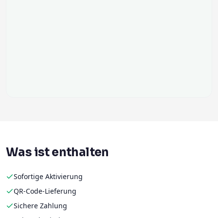
Was ist enthalten
Sofortige Aktivierung
QR-Code-Lieferung
Sichere Zahlung