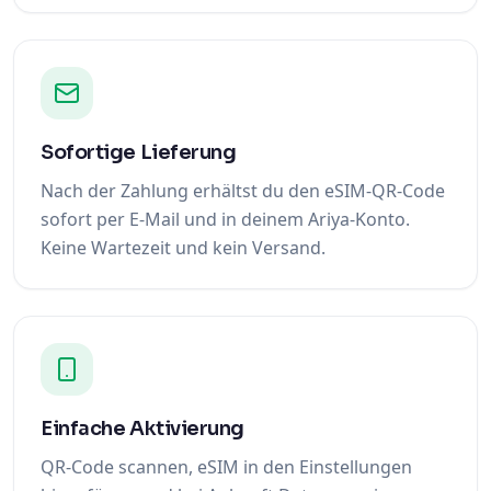
Sofortige Lieferung
Nach der Zahlung erhältst du den eSIM-QR-Code
sofort per E-Mail und in deinem Ariya-Konto.
Keine Wartezeit und kein Versand.
Einfache Aktivierung
QR-Code scannen, eSIM in den Einstellungen