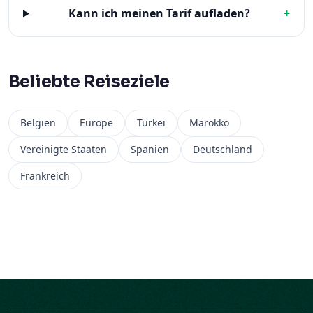
Kann ich meinen Tarif aufladen?
+
Beliebte Reiseziele
Belgien
Europe
Türkei
Marokko
Vereinigte Staaten
Spanien
Deutschland
Frankreich