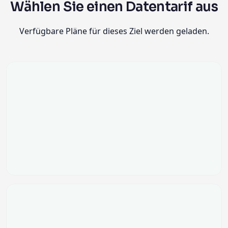
Wählen Sie einen Datentarif aus
Verfügbare Pläne für dieses Ziel werden geladen.