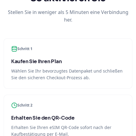
Stellen Sie in weniger als 5 Minuten eine Verbindung
her.
Schritt 1
Kaufen Sie Ihren Plan
Wählen Sie Ihr bevorzugtes Datenpaket und schließen
Sie den sicheren Checkout-Prozess ab.
Schritt 2
Erhalten Sie den QR-Code
Erhalten Sie Ihren eSIM QR-Code sofort nach der
Kaufbestätigung per E-Mail.