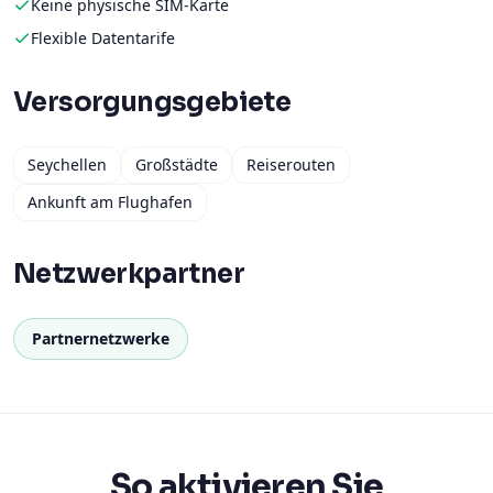
Keine physische SIM-Karte
Flexible Datentarife
Versorgungsgebiete
Seychellen
Großstädte
Reiserouten
Ankunft am Flughafen
Netzwerkpartner
Partnernetzwerke
So aktivieren Sie