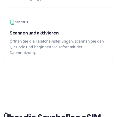
Schritt 3
Scannen und aktivieren
Öffnen Sie die Telefoneinstellungen, scannen Sie den
QR-Code und beginnen Sie sofort mit der
Datennutzung.