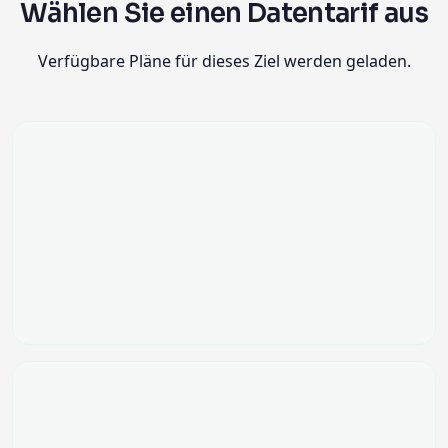
Wählen Sie einen Datentarif aus
Verfügbare Pläne für dieses Ziel werden geladen.