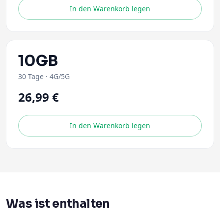
In den Warenkorb legen
10GB
30 Tage
·
4G/5G
26,99 €
In den Warenkorb legen
Was ist enthalten