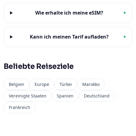
Wie erhalte ich meine eSIM?
+
Kann ich meinen Tarif aufladen?
+
Beliebte Reiseziele
Belgien
Europe
Türkei
Marokko
Vereinigte Staaten
Spanien
Deutschland
Frankreich