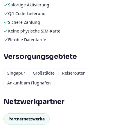
Sofortige Aktivierung
QR-Code-Lieferung
Sichere Zahlung
Keine physische SIM-Karte
Flexible Datentarife
Versorgungsgebiete
Singapur
Großstädte
Reiserouten
Ankunft am Flughafen
Netzwerkpartner
Partnernetzwerke