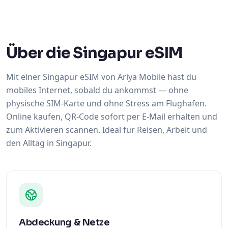
Über die Singapur eSIM
Mit einer Singapur eSIM von Ariya Mobile hast du
mobiles Internet, sobald du ankommst — ohne
physische SIM-Karte und ohne Stress am Flughafen.
Online kaufen, QR-Code sofort per E-Mail erhalten und
zum Aktivieren scannen. Ideal für Reisen, Arbeit und
den Alltag in Singapur.
Abdeckung & Netze