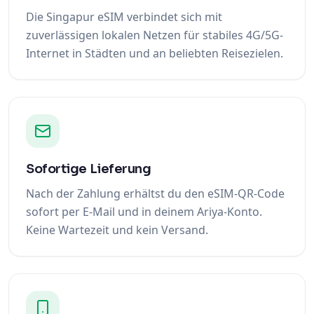
Die Singapur eSIM verbindet sich mit
zuverlässigen lokalen Netzen für stabiles 4G/5G-
Internet in Städten und an beliebten Reisezielen.
Sofortige Lieferung
Nach der Zahlung erhältst du den eSIM-QR-Code
sofort per E-Mail und in deinem Ariya-Konto.
Keine Wartezeit und kein Versand.