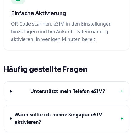
Einfache Aktivierung
QR-Code scannen, eSIM in den Einstellungen
hinzufügen und bei Ankunft Datenroaming
aktivieren. In wenigen Minuten bereit.
Häufig gestellte Fragen
Unterstützt mein Telefon eSIM?
+
Wann sollte ich meine Singapur eSIM
+
aktivieren?