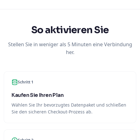
So aktivieren Sie
Stellen Sie in weniger als 5 Minuten eine Verbindung
her.
Schritt 1
Kaufen Sie Ihren Plan
Wählen Sie Ihr bevorzugtes Datenpaket und schließen
Sie den sicheren Checkout-Prozess ab.