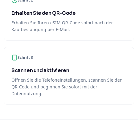
Schritt 2
Erhalten Sie den QR-Code
Erhalten Sie Ihren eSIM QR-Code sofort nach der
Kaufbestätigung per E-Mail.
Schritt 3
Scannen und aktivieren
Öffnen Sie die Telefoneinstellungen, scannen Sie den
QR-Code und beginnen Sie sofort mit der
Datennutzung.