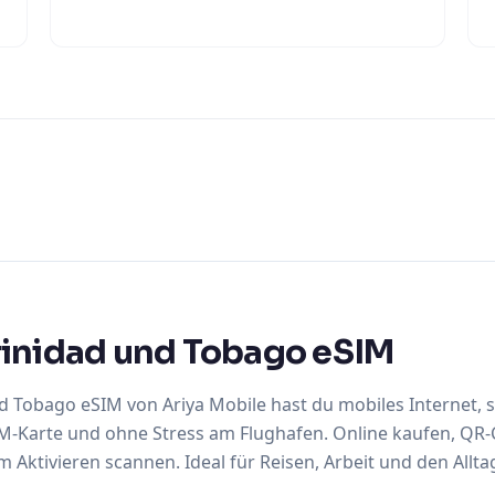
rinidad und Tobago eSIM
nd Tobago eSIM von Ariya Mobile hast du mobiles Internet
-Karte und ohne Stress am Flughafen. Online kaufen, QR-C
 Aktivieren scannen. Ideal für Reisen, Arbeit und den Allta