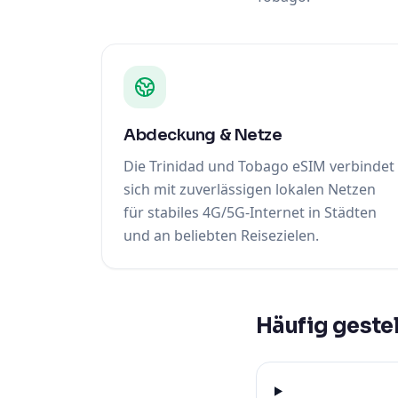
Abdeckung & Netze
Die Trinidad und Tobago eSIM verbindet
sich mit zuverlässigen lokalen Netzen
für stabiles 4G/5G-Internet in Städten
und an beliebten Reisezielen.
Häufig gestel