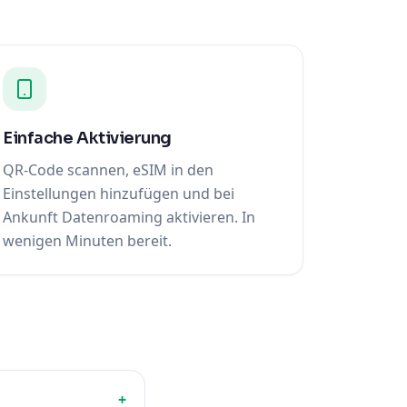
Einfache Aktivierung
QR-Code scannen, eSIM in den
Einstellungen hinzufügen und bei
Ankunft Datenroaming aktivieren. In
wenigen Minuten bereit.
+