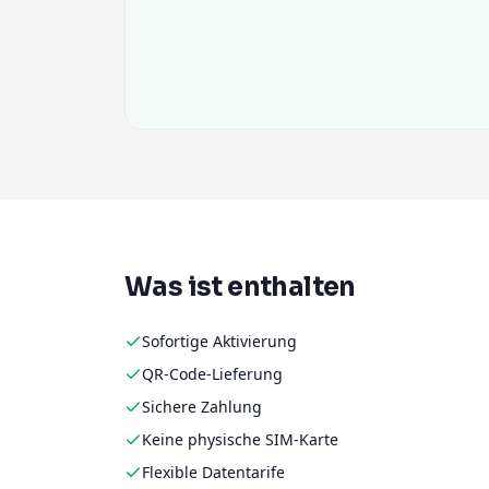
Was ist enthalten
Sofortige Aktivierung
QR-Code-Lieferung
Sichere Zahlung
Keine physische SIM-Karte
Flexible Datentarife