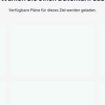
Verfügbare Pläne für dieses Ziel werden geladen.