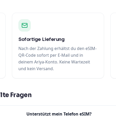
Sofortige Lieferung
Nach der Zahlung erhältst du den eSIM-
QR-Code sofort per E-Mail und in
deinem Ariya-Konto. Keine Wartezeit
und kein Versand.
lte Fragen
Unterstützt mein Telefon eSIM?