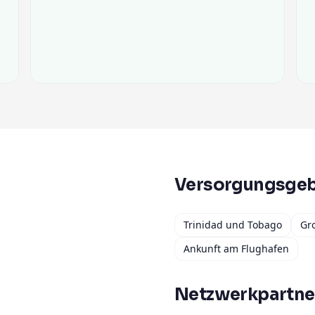
Versorgungsgeb
Trinidad und Tobago
Gr
Ankunft am Flughafen
Netzwerkpartne