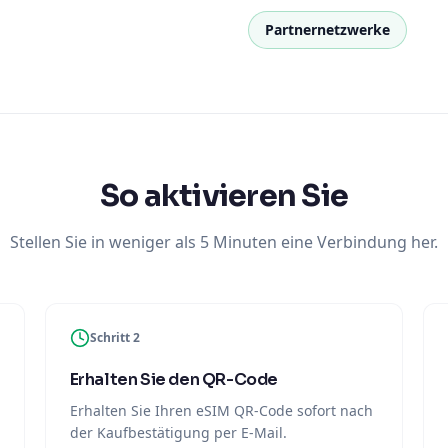
Partnernetzwerke
So aktivieren Sie
Stellen Sie in weniger als 5 Minuten eine Verbindung her.
Schritt 2
Erhalten Sie den QR-Code
Erhalten Sie Ihren eSIM QR-Code sofort nach
der Kaufbestätigung per E-Mail.