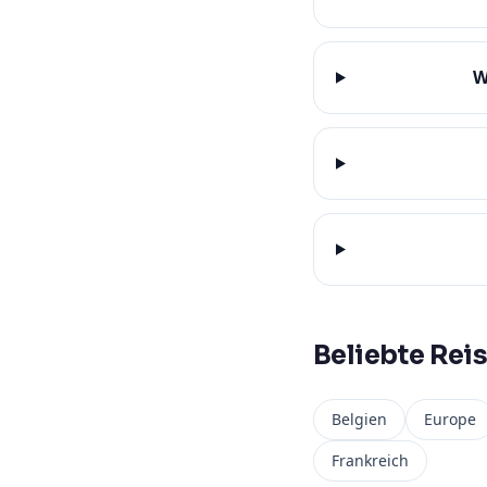
W
Beliebte Reis
Belgien
Europe
Frankreich