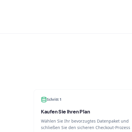
Schritt 1
Kaufen Sie Ihren Plan
Wählen Sie Ihr bevorzugtes Datenpaket und
schließen Sie den sicheren Checkout-Prozess