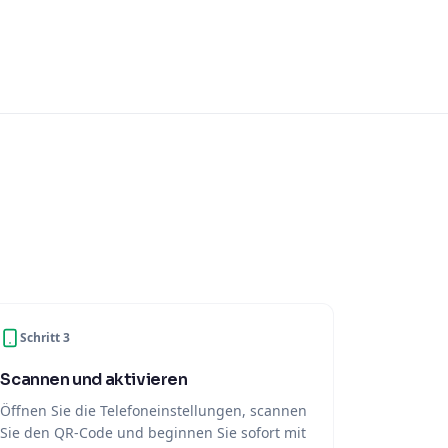
Schritt 3
Scannen und aktivieren
Öffnen Sie die Telefoneinstellungen, scannen
Sie den QR-Code und beginnen Sie sofort mit