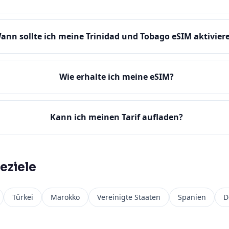
ann sollte ich meine Trinidad und Tobago eSIM aktivier
Wie erhalte ich meine eSIM?
Kann ich meinen Tarif aufladen?
eziele
Türkei
Marokko
Vereinigte Staaten
Spanien
D