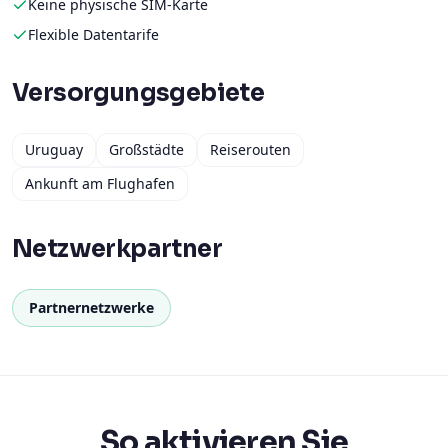
Keine physische SIM-Karte
Flexible Datentarife
Versorgungsgebiete
Uruguay
Großstädte
Reiserouten
Ankunft am Flughafen
Netzwerkpartner
Partnernetzwerke
So aktivieren Sie