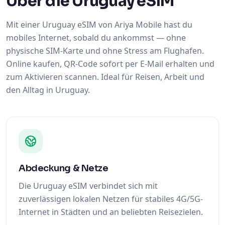
Über die Uruguay eSIM
Mit einer Uruguay eSIM von Ariya Mobile hast du
mobiles Internet, sobald du ankommst — ohne
physische SIM-Karte und ohne Stress am Flughafen.
Online kaufen, QR-Code sofort per E-Mail erhalten und
zum Aktivieren scannen. Ideal für Reisen, Arbeit und
den Alltag in Uruguay.
Abdeckung & Netze
Die Uruguay eSIM verbindet sich mit
zuverlässigen lokalen Netzen für stabiles 4G/5G-
Internet in Städten und an beliebten Reisezielen.