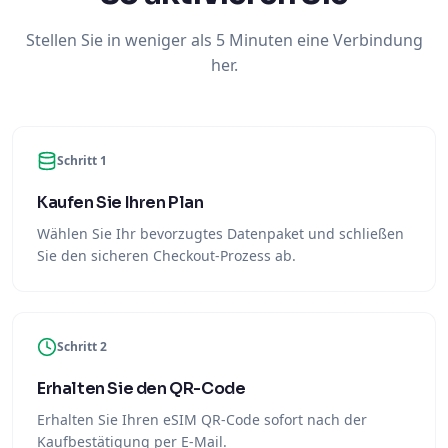
Stellen Sie in weniger als 5 Minuten eine Verbindung
her.
Schritt 1
Kaufen Sie Ihren Plan
Wählen Sie Ihr bevorzugtes Datenpaket und schließen
Sie den sicheren Checkout-Prozess ab.
Schritt 2
Erhalten Sie den QR-Code
Erhalten Sie Ihren eSIM QR-Code sofort nach der
Kaufbestätigung per E-Mail.