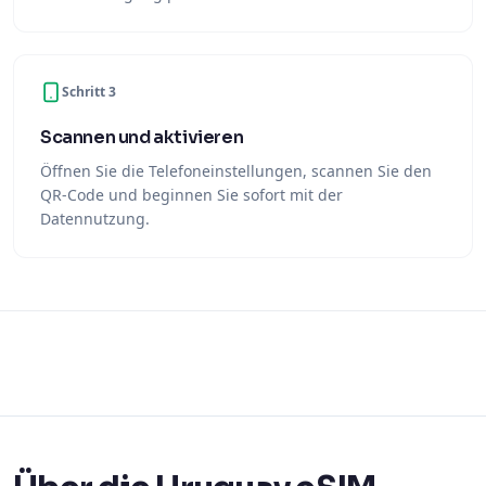
Schritt 3
Scannen und aktivieren
Öffnen Sie die Telefoneinstellungen, scannen Sie den
QR-Code und beginnen Sie sofort mit der
Datennutzung.