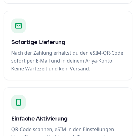
Sofortige Lieferung
Nach der Zahlung erhältst du den eSIM-QR-Code
sofort per E-Mail und in deinem Ariya-Konto.
Keine Wartezeit und kein Versand.
Einfache Aktivierung
QR-Code scannen, eSIM in den Einstellungen