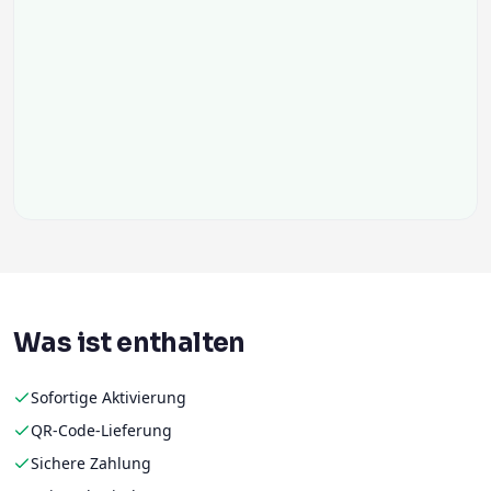
Was ist enthalten
Sofortige Aktivierung
QR-Code-Lieferung
Sichere Zahlung