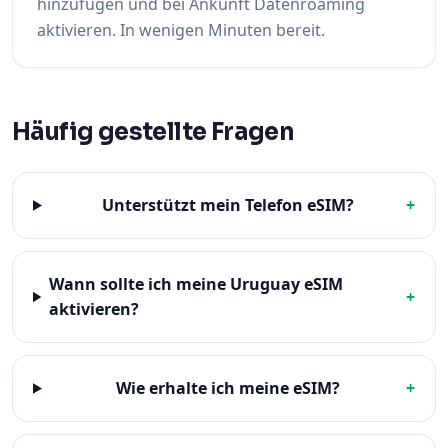
hinzufügen und bei Ankunft Datenroaming
aktivieren. In wenigen Minuten bereit.
Häufig gestellte Fragen
Unterstützt mein Telefon eSIM?
+
Wann sollte ich meine Uruguay eSIM
+
aktivieren?
Wie erhalte ich meine eSIM?
+