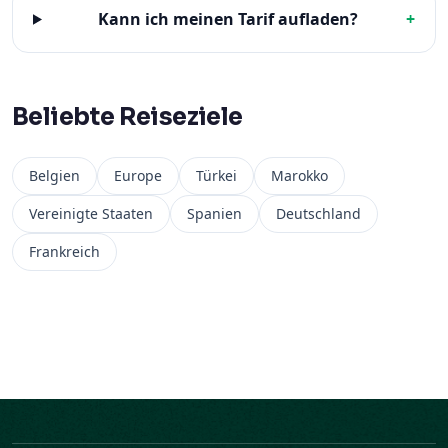
Kann ich meinen Tarif aufladen?
+
Beliebte Reiseziele
Belgien
Europe
Türkei
Marokko
Vereinigte Staaten
Spanien
Deutschland
Frankreich