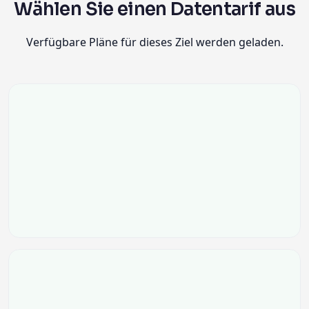
Wählen Sie einen Datentarif aus
Verfügbare Pläne für dieses Ziel werden geladen.