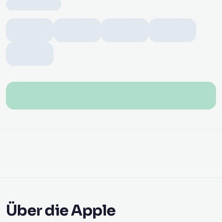
Über die Apple