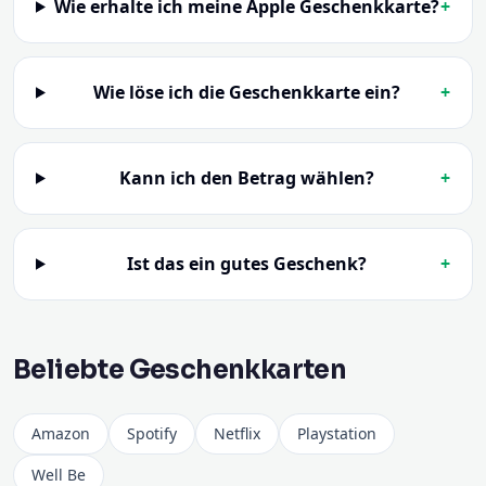
Wie erhalte ich meine Apple Geschenkkarte?
+
Wie löse ich die Geschenkkarte ein?
+
Kann ich den Betrag wählen?
+
Ist das ein gutes Geschenk?
+
Beliebte Geschenkkarten
Amazon
Spotify
Netflix
Playstation
Well Be