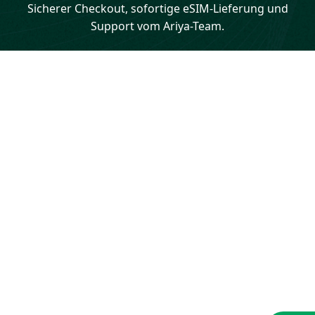
Sicherer Checkout, sofortige eSIM-Lieferung und
Support vom Ariya-Team.