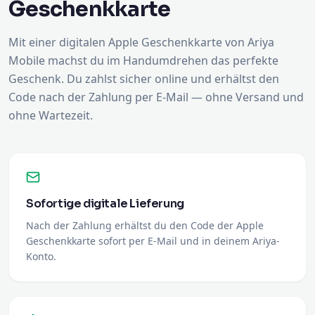
Geschenkkarte
Mit einer digitalen Apple Geschenkkarte von Ariya
Mobile machst du im Handumdrehen das perfekte
Geschenk. Du zahlst sicher online und erhältst den
Code nach der Zahlung per E-Mail — ohne Versand und
ohne Wartezeit.
Sofortige digitale Lieferung
Nach der Zahlung erhältst du den Code der Apple
Geschenkkarte sofort per E-Mail und in deinem Ariya-
Konto.