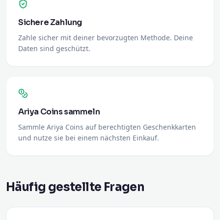
Sichere Zahlung
Zahle sicher mit deiner bevorzugten Methode. Deine
Daten sind geschützt.
Ariya Coins sammeln
Sammle Ariya Coins auf berechtigten Geschenkkarten
und nutze sie bei einem nächsten Einkauf.
Häufig gestellte Fragen