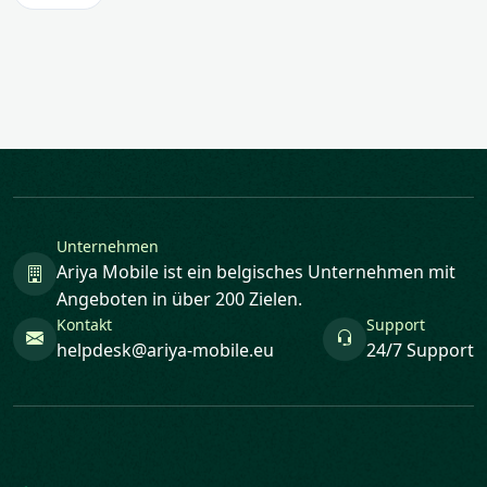
Unternehmen
Ariya Mobile ist ein belgisches Unternehmen mit
Angeboten in über 200 Zielen.
Kontakt
Support
helpdesk@ariya-mobile.eu
24/7 Support