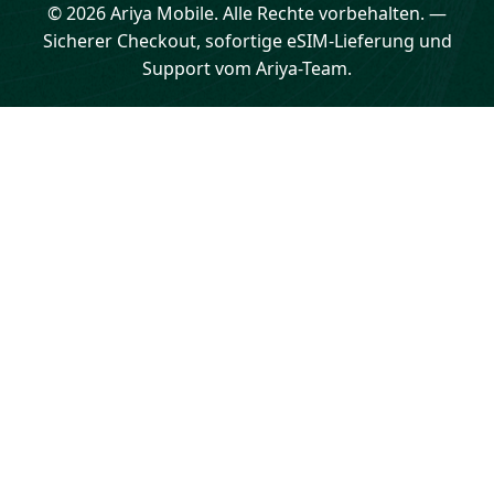
© 2026 Ariya Mobile. Alle Rechte vorbehalten.
—
Sicherer Checkout, sofortige eSIM-Lieferung und
Support vom Ariya-Team.