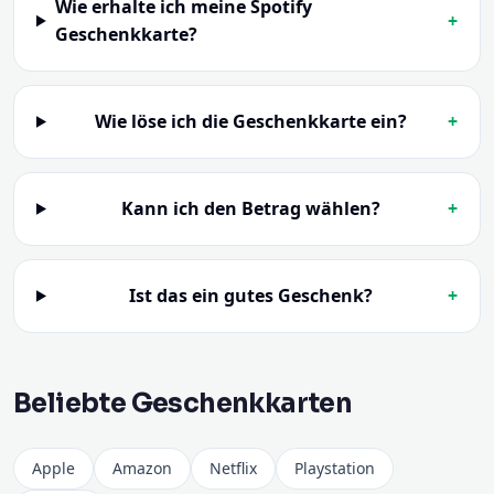
Wie erhalte ich meine Spotify
+
Geschenkkarte?
Wie löse ich die Geschenkkarte ein?
+
Kann ich den Betrag wählen?
+
Ist das ein gutes Geschenk?
+
Beliebte Geschenkkarten
Apple
Amazon
Netflix
Playstation