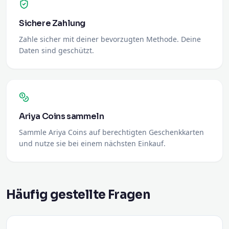
Sichere Zahlung
Zahle sicher mit deiner bevorzugten Methode. Deine
Daten sind geschützt.
Ariya Coins sammeln
Sammle Ariya Coins auf berechtigten Geschenkkarten
und nutze sie bei einem nächsten Einkauf.
Häufig gestellte Fragen