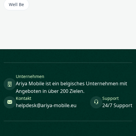
Well Be
Unternehmen
Ariya Mobile ist ein belgisches Unternehmen mit
Angeboten in über 200 Zielen.
Kontakt
Support
helpdesk@ariya-mobile.eu
24/7 Support