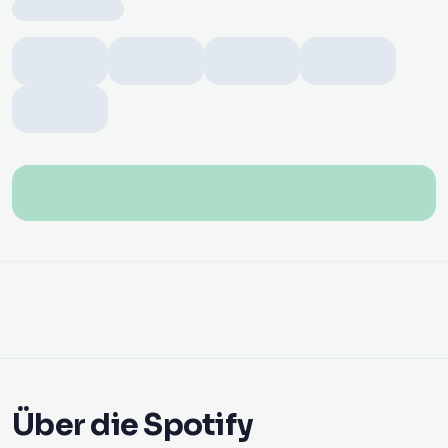
Über die Spotify