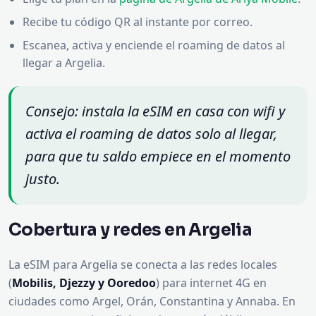
Recibe tu código QR al instante por correo.
Escanea, activa y enciende el roaming de datos al
llegar a Argelia.
Consejo: instala la eSIM en casa con wifi y
activa el roaming de datos solo al llegar,
para que tu saldo empiece en el momento
justo.
Cobertura y redes en Argelia
La eSIM para Argelia se conecta a las redes locales
(
Mobilis, Djezzy y Ooredoo
) para internet 4G en
ciudades como Argel, Orán, Constantina y Annaba. En