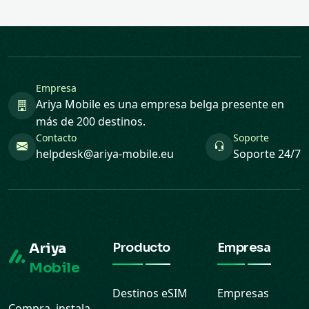
Empresa
Ariya Mobile es una empresa belga presente en
más de 200 destinos.
Contacto
Soporte
helpdesk@ariya-mobile.eu
Soporte 24/7
Ariya
Producto
Empresa
Mobile
Destinos eSIM
Empresas
Compra, instala