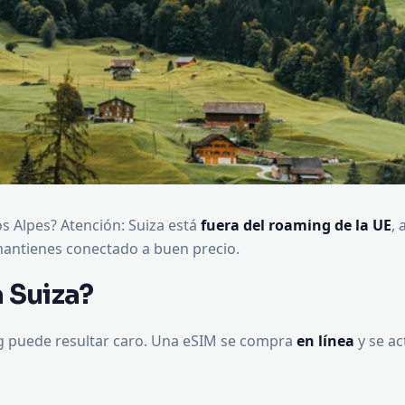
s Alpes? Atención: Suiza está
fuera del roaming de la UE
, 
antienes conectado a buen precio.
 Suiza?
ng puede resultar caro. Una eSIM se compra
en línea
y se ac