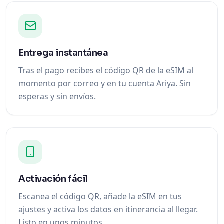
Entrega instantánea
Tras el pago recibes el código QR de la eSIM al
momento por correo y en tu cuenta Ariya. Sin
esperas y sin envíos.
Activación fácil
Escanea el código QR, añade la eSIM en tus
ajustes y activa los datos en itinerancia al llegar.
Listo en unos minutos.