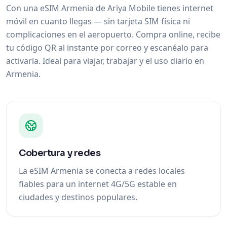
Con una eSIM Armenia de Ariya Mobile tienes internet
móvil en cuanto llegas — sin tarjeta SIM física ni
complicaciones en el aeropuerto. Compra online, recibe
tu código QR al instante por correo y escanéalo para
activarla. Ideal para viajar, trabajar y el uso diario en
Armenia.
Cobertura y redes
La eSIM Armenia se conecta a redes locales
fiables para un internet 4G/5G estable en
ciudades y destinos populares.