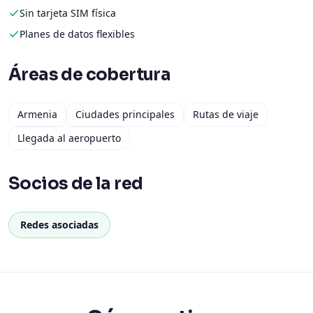
Sin tarjeta SIM física
Planes de datos flexibles
Áreas de cobertura
Armenia
Ciudades principales
Rutas de viaje
Llegada al aeropuerto
Socios de la red
Redes asociadas