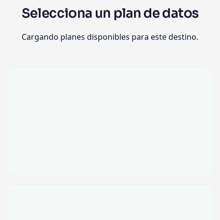
Selecciona un plan de datos
Cargando planes disponibles para este destino.