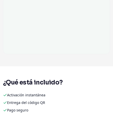
¿Qué está incluido?
Activación instantánea
Entrega del código QR
Pago seguro