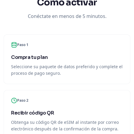
Cómo activar
Conéctate en menos de 5 minutos.
Paso 1
Compra tu plan
Seleccione su paquete de datos preferido y complete el
proceso de pago seguro.
Paso 2
Recibir código QR
Obtenga su código QR de eSIM al instante por correo
electrónico después de la confirmación de la compra.