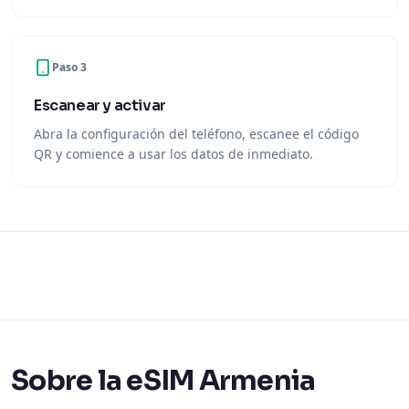
Paso 3
Escanear y activar
Abra la configuración del teléfono, escanee el código
QR y comience a usar los datos de inmediato.
Sobre la eSIM Armenia