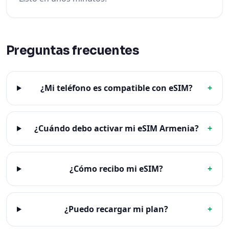
Preguntas frecuentes
¿Mi teléfono es compatible con eSIM?
+
¿Cuándo debo activar mi eSIM Armenia?
+
¿Cómo recibo mi eSIM?
+
¿Puedo recargar mi plan?
+