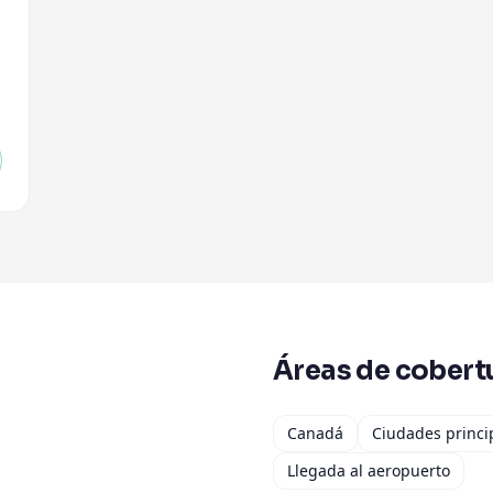
Áreas de cobert
Canadá
Ciudades princi
Llegada al aeropuerto