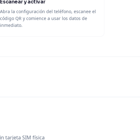
Escanear y activar
Abra la configuración del teléfono, escanee el
código QR y comience a usar los datos de
inmediato.
 tarjeta SIM física