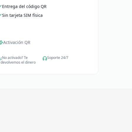
Entrega del código QR
Sin tarjeta SIM física
Activación QR
¿No activado? Te
Soporte 24/7
devolvemos el dinero