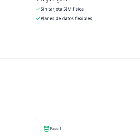
Sin tarjeta SIM física
Planes de datos flexibles
Paso 1