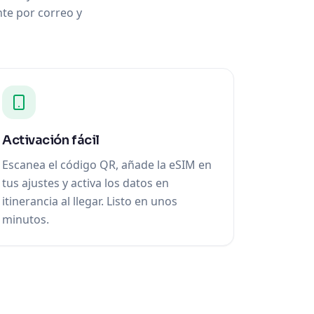
nte por correo y
Activación fácil
Escanea el código QR, añade la eSIM en
tus ajustes y activa los datos en
itinerancia al llegar. Listo en unos
minutos.