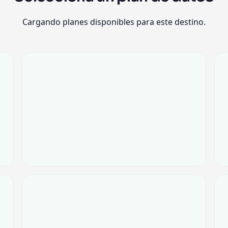
Cargando planes disponibles para este destino.