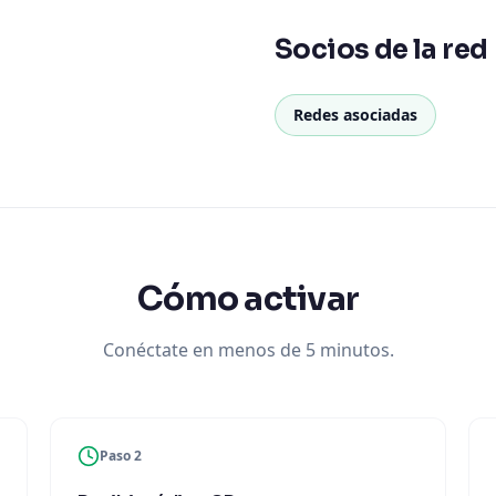
Socios de la red
Redes asociadas
Cómo activar
Conéctate en menos de 5 minutos.
Paso 2