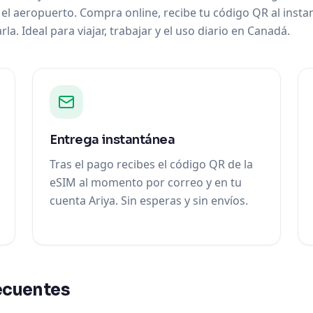
 el aeropuerto. Compra online, recibe tu código QR al insta
la. Ideal para viajar, trabajar y el uso diario en Canadá.
Entrega instantánea
Tras el pago recibes el código QR de la
eSIM al momento por correo y en tu
cuenta Ariya. Sin esperas y sin envíos.
ecuentes