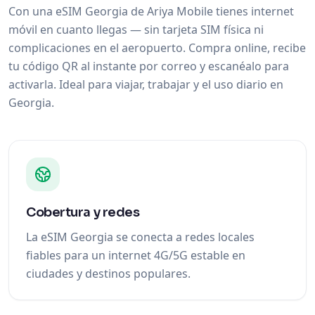
Con una eSIM Georgia de Ariya Mobile tienes internet
móvil en cuanto llegas — sin tarjeta SIM física ni
complicaciones en el aeropuerto. Compra online, recibe
tu código QR al instante por correo y escanéalo para
activarla. Ideal para viajar, trabajar y el uso diario en
Georgia.
Cobertura y redes
La eSIM Georgia se conecta a redes locales
fiables para un internet 4G/5G estable en
ciudades y destinos populares.