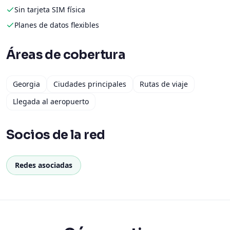
Sin tarjeta SIM física
Planes de datos flexibles
Áreas de cobertura
Georgia
Ciudades principales
Rutas de viaje
Llegada al aeropuerto
Socios de la red
Redes asociadas