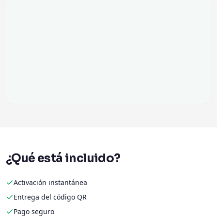
¿Qué está incluido?
Activación instantánea
Entrega del código QR
Pago seguro