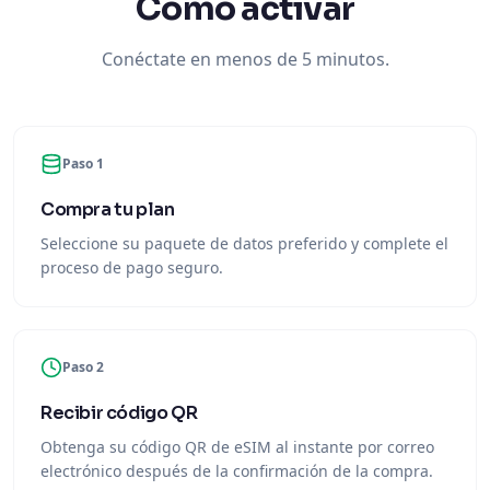
Cómo activar
Conéctate en menos de 5 minutos.
Paso 1
Compra tu plan
Seleccione su paquete de datos preferido y complete el
proceso de pago seguro.
Paso 2
Recibir código QR
Obtenga su código QR de eSIM al instante por correo
electrónico después de la confirmación de la compra.