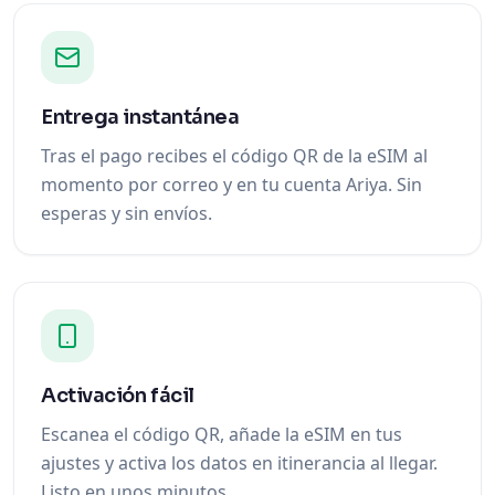
Entrega instantánea
Tras el pago recibes el código QR de la eSIM al
momento por correo y en tu cuenta Ariya. Sin
esperas y sin envíos.
Activación fácil
Escanea el código QR, añade la eSIM en tus
ajustes y activa los datos en itinerancia al llegar.
Listo en unos minutos.