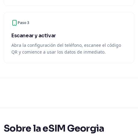
Paso 3
Escanear y activar
Abra la configuración del teléfono, escanee el código
QR y comience a usar los datos de inmediato.
Sobre la eSIM Georgia