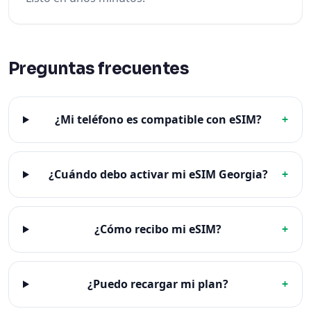
Preguntas frecuentes
¿Mi teléfono es compatible con eSIM?
+
¿Cuándo debo activar mi eSIM Georgia?
+
¿Cómo recibo mi eSIM?
+
¿Puedo recargar mi plan?
+