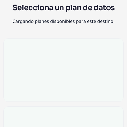
Selecciona un plan de datos
Cargando planes disponibles para este destino.