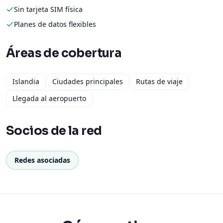
Sin tarjeta SIM física
Planes de datos flexibles
Áreas de cobertura
Islandia
Ciudades principales
Rutas de viaje
Llegada al aeropuerto
Socios de la red
Redes asociadas