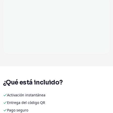
¿Qué está incluido?
Activación instantánea
Entrega del código QR
Pago seguro