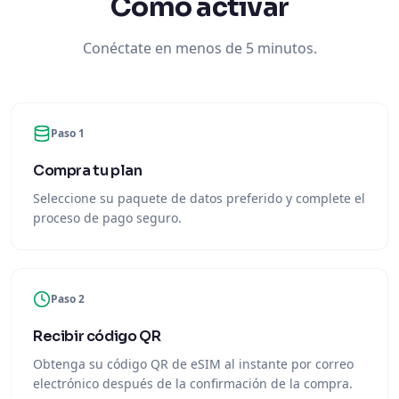
Cómo activar
Conéctate en menos de 5 minutos.
Paso 1
Compra tu plan
Seleccione su paquete de datos preferido y complete el
proceso de pago seguro.
Paso 2
Recibir código QR
Obtenga su código QR de eSIM al instante por correo
electrónico después de la confirmación de la compra.