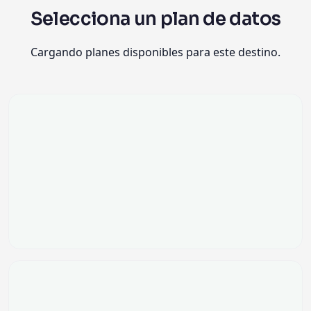
Selecciona un plan de datos
Cargando planes disponibles para este destino.