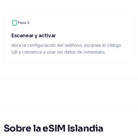
Paso 3
Escanear y activar
Abra la configuración del teléfono, escanee el código
QR y comience a usar los datos de inmediato.
Sobre la eSIM Islandia