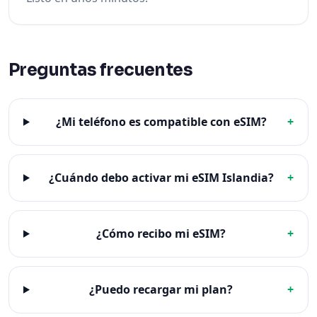
Preguntas frecuentes
¿Mi teléfono es compatible con eSIM?
+
¿Cuándo debo activar mi eSIM Islandia?
+
¿Cómo recibo mi eSIM?
+
¿Puedo recargar mi plan?
+