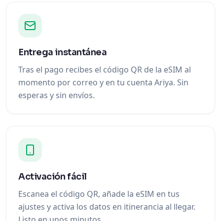
Entrega instantánea
Tras el pago recibes el código QR de la eSIM al
momento por correo y en tu cuenta Ariya. Sin
esperas y sin envíos.
Activación fácil
Escanea el código QR, añade la eSIM en tus
ajustes y activa los datos en itinerancia al llegar.
Listo en unos minutos.