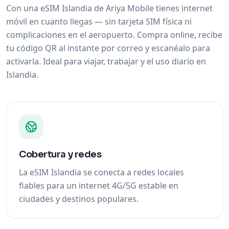
Con una eSIM Islandia de Ariya Mobile tienes internet
móvil en cuanto llegas — sin tarjeta SIM física ni
complicaciones en el aeropuerto. Compra online, recibe
tu código QR al instante por correo y escanéalo para
activarla. Ideal para viajar, trabajar y el uso diario en
Islandia.
Cobertura y redes
La eSIM Islandia se conecta a redes locales
fiables para un internet 4G/5G estable en
ciudades y destinos populares.