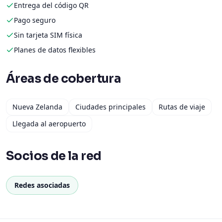
Entrega del código QR
Pago seguro
Sin tarjeta SIM física
Planes de datos flexibles
Áreas de cobertura
Nueva Zelanda
Ciudades principales
Rutas de viaje
Llegada al aeropuerto
Socios de la red
Redes asociadas