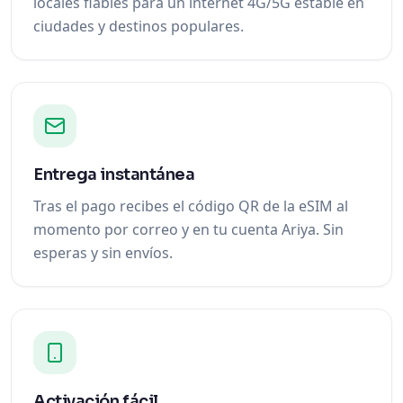
locales fiables para un internet 4G/5G estable en
ciudades y destinos populares.
Entrega instantánea
Tras el pago recibes el código QR de la eSIM al
momento por correo y en tu cuenta Ariya. Sin
esperas y sin envíos.
Activación fácil