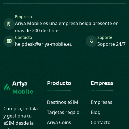
Empresa
Ariya Mobile es una empresa belga presente en
más de 200 destinos.
Contacto
Soporte
helpdesk@ariya-mobile.eu
Soporte 24/7
Ariya
Producto
Empresa
Mobile
Destinos eSIM
Empresas
Compra, instala
Tarjetas regalo
Blog
y gestiona tu
Ariya Coins
Contacto
eSIM desde la