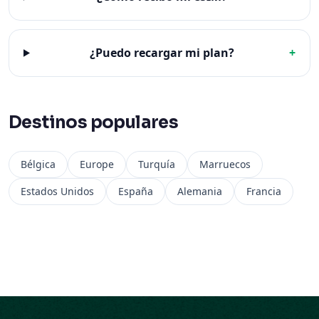
¿Puedo recargar mi plan?
+
Destinos populares
Bélgica
Europe
Turquía
Marruecos
Estados Unidos
España
Alemania
Francia