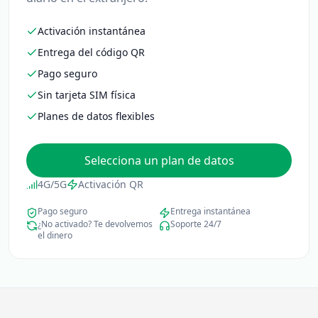
Activación instantánea
Entrega del código QR
Pago seguro
Sin tarjeta SIM física
Planes de datos flexibles
Selecciona un plan de datos
4G/5G
Activación QR
Pago seguro
Entrega instantánea
¿No activado? Te devolvemos
Soporte 24/7
el dinero