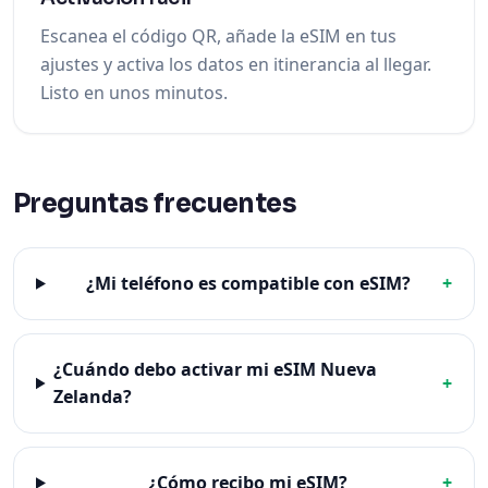
Escanea el código QR, añade la eSIM en tus
ajustes y activa los datos en itinerancia al llegar.
Listo en unos minutos.
Preguntas frecuentes
¿Mi teléfono es compatible con eSIM?
+
¿Cuándo debo activar mi eSIM Nueva
+
Zelanda?
¿Cómo recibo mi eSIM?
+