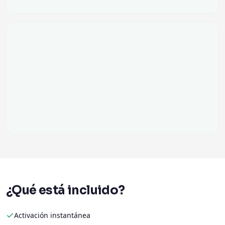
¿Qué está incluido?
Activación instantánea