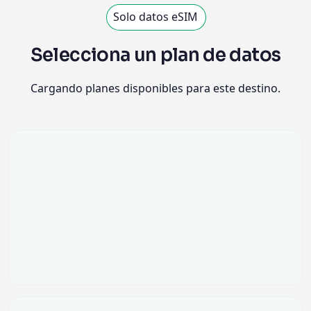
Solo datos eSIM
Selecciona un plan de datos
Cargando planes disponibles para este destino.