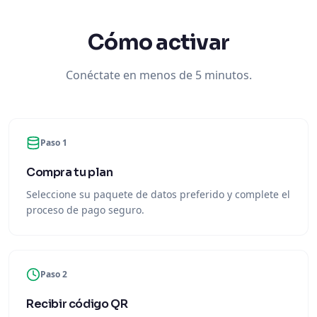
Cómo activar
Conéctate en menos de 5 minutos.
Paso 1
Compra tu plan
Seleccione su paquete de datos preferido y complete el
proceso de pago seguro.
Paso 2
Recibir código QR