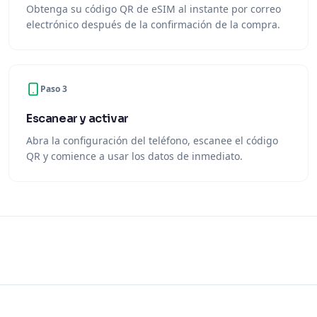
Obtenga su código QR de eSIM al instante por correo
electrónico después de la confirmación de la compra.
Paso 3
Escanear y activar
Abra la configuración del teléfono, escanee el código
QR y comience a usar los datos de inmediato.