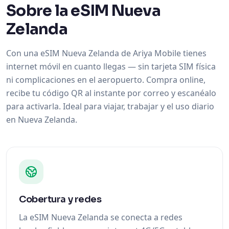
Sobre la eSIM Nueva
Zelanda
Con una eSIM Nueva Zelanda de Ariya Mobile tienes
internet móvil en cuanto llegas — sin tarjeta SIM física
ni complicaciones en el aeropuerto. Compra online,
recibe tu código QR al instante por correo y escanéalo
para activarla. Ideal para viajar, trabajar y el uso diario
en Nueva Zelanda.
Cobertura y redes
La eSIM Nueva Zelanda se conecta a redes