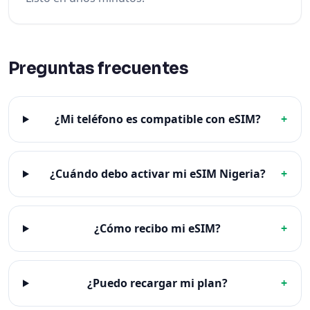
Preguntas frecuentes
¿Mi teléfono es compatible con eSIM?
+
¿Cuándo debo activar mi eSIM Nigeria?
+
¿Cómo recibo mi eSIM?
+
¿Puedo recargar mi plan?
+