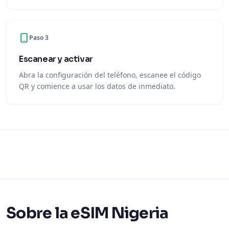
Paso 3
Escanear y activar
Abra la configuración del teléfono, escanee el código
QR y comience a usar los datos de inmediato.
Sobre la eSIM Nigeria