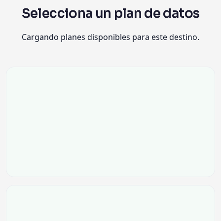
Selecciona un plan de datos
Cargando planes disponibles para este destino.