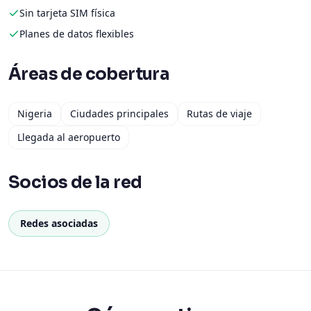
Sin tarjeta SIM física
Planes de datos flexibles
Áreas de cobertura
Nigeria
Ciudades principales
Rutas de viaje
Llegada al aeropuerto
Socios de la red
Redes asociadas