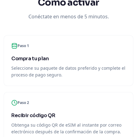
Cómo activar
Conéctate en menos de 5 minutos.
Paso 1
Compra tu plan
Seleccione su paquete de datos preferido y complete el
proceso de pago seguro.
Paso 2
Recibir código QR
Obtenga su código QR de eSIM al instante por correo
electrónico después de la confirmación de la compra.