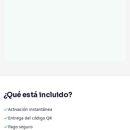
¿Qué está incluido?
Activación instantánea
Entrega del código QR
Pago seguro