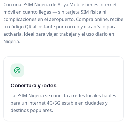
Con una eSIM Nigeria de Ariya Mobile tienes internet
móvil en cuanto llegas — sin tarjeta SIM física ni
complicaciones en el aeropuerto. Compra online, recibe
tu código QR al instante por correo y escanéalo para
activarla. Ideal para viajar, trabajar y el uso diario en
Nigeria.
Cobertura y redes
La eSIM Nigeria se conecta a redes locales fiables
para un internet 4G/5G estable en ciudades y
destinos populares.