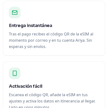
Entrega instantánea
Tras el pago recibes el código QR de la eSIM al
momento por correo y en tu cuenta Ariya. Sin
esperas y sin envíos.
Activación fácil
Escanea el código QR, añade la eSIM en tus
ajustes y activa los datos en itinerancia al llegar.
Listo en unos minutos.