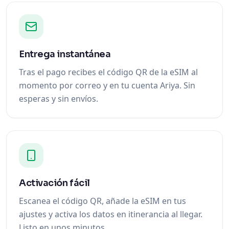
Entrega instantánea
Tras el pago recibes el código QR de la eSIM al
momento por correo y en tu cuenta Ariya. Sin
esperas y sin envíos.
Activación fácil
Escanea el código QR, añade la eSIM en tus
ajustes y activa los datos en itinerancia al llegar.
Listo en unos minutos.