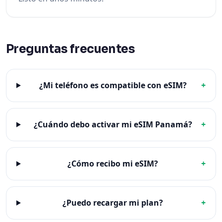
Preguntas frecuentes
¿Mi teléfono es compatible con eSIM?
+
¿Cuándo debo activar mi eSIM Panamá?
+
¿Cómo recibo mi eSIM?
+
¿Puedo recargar mi plan?
+