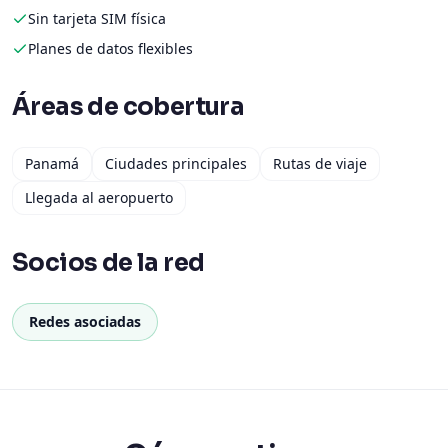
Sin tarjeta SIM física
Planes de datos flexibles
Áreas de cobertura
Panamá
Ciudades principales
Rutas de viaje
Llegada al aeropuerto
Socios de la red
Redes asociadas