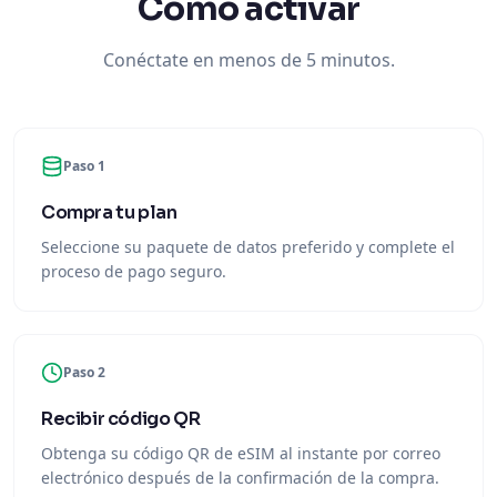
Cómo activar
Conéctate en menos de 5 minutos.
Paso 1
Compra tu plan
Seleccione su paquete de datos preferido y complete el
proceso de pago seguro.
Paso 2
Recibir código QR
Obtenga su código QR de eSIM al instante por correo
electrónico después de la confirmación de la compra.