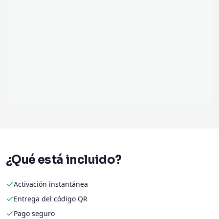
¿Qué está incluido?
Activación instantánea
Entrega del código QR
Pago seguro