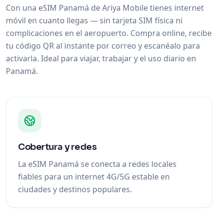
Con una eSIM Panamá de Ariya Mobile tienes internet
móvil en cuanto llegas — sin tarjeta SIM física ni
complicaciones en el aeropuerto. Compra online, recibe
tu código QR al instante por correo y escanéalo para
activarla. Ideal para viajar, trabajar y el uso diario en
Panamá.
Cobertura y redes
La eSIM Panamá se conecta a redes locales
fiables para un internet 4G/5G estable en
ciudades y destinos populares.