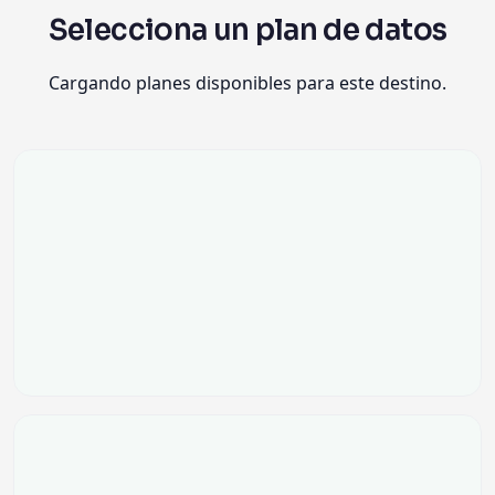
Selecciona un plan de datos
Cargando planes disponibles para este destino.