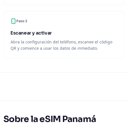
Paso 3
Escanear y activar
Abra la configuración del teléfono, escanee el código
QR y comience a usar los datos de inmediato.
Sobre la eSIM Panamá