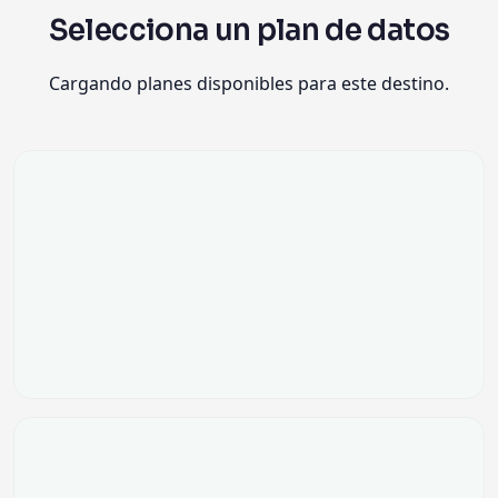
Selecciona un plan de datos
Cargando planes disponibles para este destino.