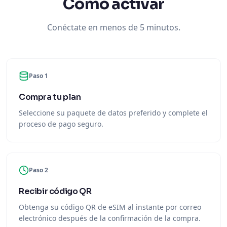
Cómo activar
Conéctate en menos de 5 minutos.
Paso 1
Compra tu plan
Seleccione su paquete de datos preferido y complete el
proceso de pago seguro.
Paso 2
Recibir código QR
Obtenga su código QR de eSIM al instante por correo
electrónico después de la confirmación de la compra.