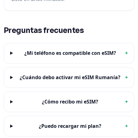
Preguntas frecuentes
¿Mi teléfono es compatible con eSIM?
+
¿Cuándo debo activar mi eSIM Rumanía?
+
¿Cómo recibo mi eSIM?
+
¿Puedo recargar mi plan?
+