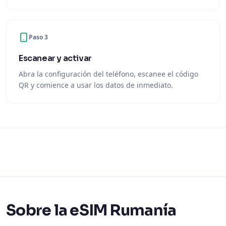
Paso 3
Escanear y activar
Abra la configuración del teléfono, escanee el código
QR y comience a usar los datos de inmediato.
Sobre la eSIM Rumanía