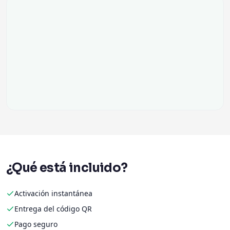
¿Qué está incluido?
Activación instantánea
Entrega del código QR
Pago seguro