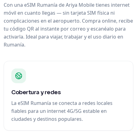
Con una eSIM Rumanía de Ariya Mobile tienes internet
móvil en cuanto llegas — sin tarjeta SIM física ni
complicaciones en el aeropuerto. Compra online, recibe
tu código QR al instante por correo y escanéalo para
activarla. Ideal para viajar, trabajar y el uso diario en
Rumanía.
Cobertura y redes
La eSIM Rumanía se conecta a redes locales
fiables para un internet 4G/5G estable en
ciudades y destinos populares.