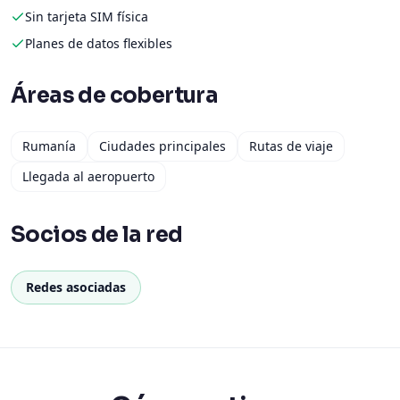
Sin tarjeta SIM física
Planes de datos flexibles
Áreas de cobertura
Rumanía
Ciudades principales
Rutas de viaje
Llegada al aeropuerto
Socios de la red
Redes asociadas