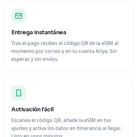
Entrega instantánea
Tras el pago recibes el código QR de la eSIM al
momento por correo y en tu cuenta Ariya. Sin
esperas y sin envíos.
Activación fácil
Escanea el código QR, añade la eSIM en tus
ajustes y activa los datos en itinerancia al llegar.
Listo en unos minutos.